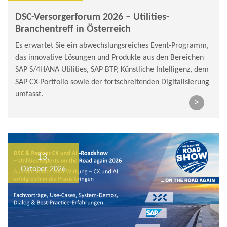
DSC-Versorgerforum 2026 – Utilities-
Branchentreff in Österreich
Es erwartet Sie ein abwechslungsreiches Event-Programm,
das innovative Lösungen und Produkte aus den Bereichen
SAP S/4HANA Utilities, SAP BTP, Künstliche Intelligenz, dem
SAP CX-Portfolio sowie der fortschreitenden Digitalisierung
umfasst.
>
13.
Oktober 2026