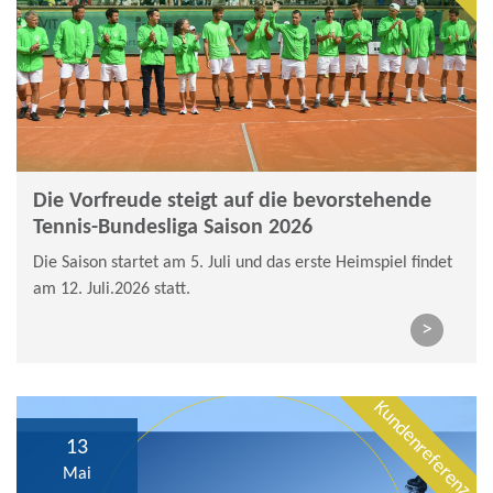
Die Vorfreude steigt auf die bevorstehende
Tennis-Bundesliga Saison 2026
Die Saison startet am 5. Juli und das erste Heimspiel findet
am 12. Juli.2026 statt.
>
Kundenreferenz
13
Mai