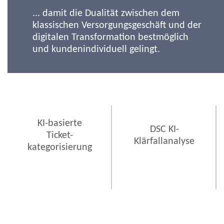
... damit die Dualität zwischen dem
klassischen Versorgungsgeschäft und der
digitalen Transformation bestmöglich
und kundenindividuell gelingt.
KI-basierte
DSC KI-
Ticket-
Klärfallanalyse
kategorisierung