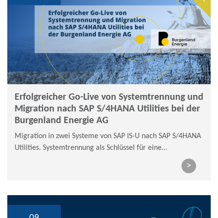
Erfolgreicher Go-Live von Systemtrennung und
Migration nach SAP S/4HANA Utilities bei der
Burgenland Energie AG
Migration in zwei Systeme von SAP IS-U nach SAP S/4HANA
Utilities. Systemtrennung als Schlüssel für eine
zukunftssichere IT-Architektur und regulatorische
>
Compliance unter SAP S/4HANA Utilities.