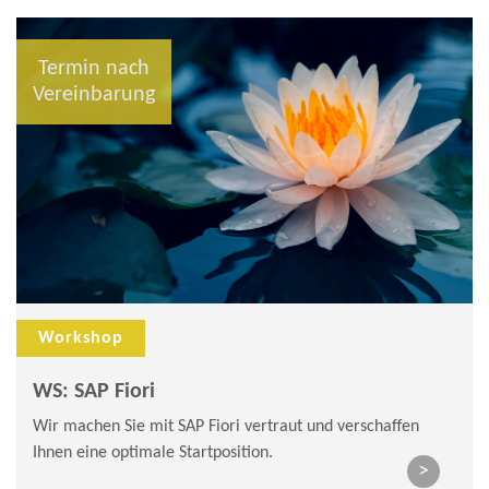
Termin nach
Vereinbarung
Workshop
WS: SAP Fiori
Wir machen Sie mit SAP Fiori vertraut und verschaffen
Ihnen eine optimale Startposition.
>