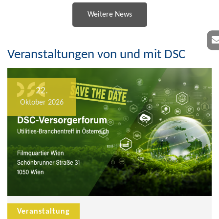
Weitere News
Veranstaltungen von und mit DSC
22.
Oktober 2026
Veranstaltung