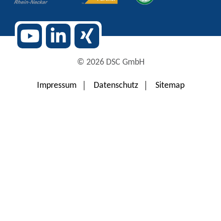
© 2026 DSC GmbH
Impressum
Datenschutz
Sitemap