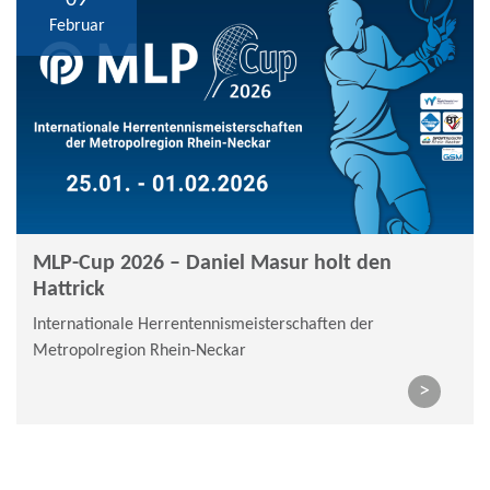
09
Februar
MLP-Cup 2026 – Daniel Masur holt den
Hattrick
Internationale Herrentennismeisterschaften der
Metropolregion Rhein-Neckar
>