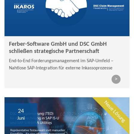
Ferber-Software GmbH und DSC GmbH
schließen strategische Partnerschaft
End-to-End Forderungsmanagement im SAP-Umfeld –
Nahtlose SAP-Integration für externe Inkassoprozesse
>
Neue Lösung
24
Juni