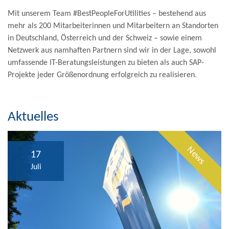
Mit unserem Team #BestPeopleForUtilities – bestehend aus
mehr als 200 Mitarbeiterinnen und Mitarbeitern an Standorten
in Deutschland, Österreich und der Schweiz – sowie einem
Netzwerk aus namhaften Partnern sind wir in der Lage, sowohl
umfassende IT-Beratungsleistungen zu bieten als auch SAP-
Projekte jeder Größenordnung erfolgreich zu realisieren.
Aktuelles
News
17
Juli