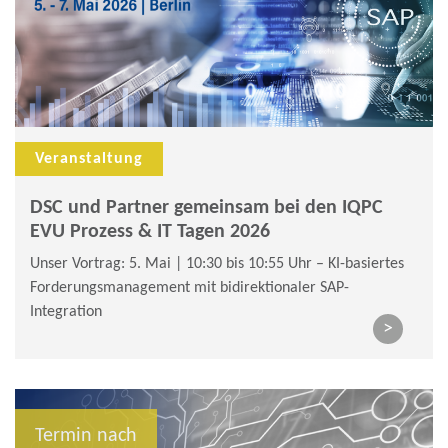
Veranstaltung
DSC und Partner gemeinsam bei den IQPC
EVU Prozess & IT Tagen 2026
Unser Vortrag: 5. Mai | 10:30 bis 10:55 Uhr – KI-basiertes
Forderungsmanagement mit bidirektionaler SAP-
Integration
>
Termin nach