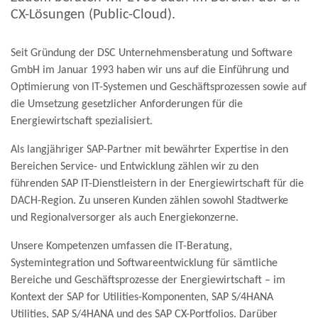
CX-Lösungen (Public-Cloud).
Seit Gründung der DSC Unternehmensberatung und Software
GmbH im Januar 1993 haben wir uns auf die Einführung und
Optimierung von IT-Systemen und Geschäftsprozessen sowie auf
die Umsetzung gesetzlicher Anforderungen für die
Energiewirtschaft spezialisiert.
Als langjähriger SAP-Partner mit bewährter Expertise in den
Bereichen Service- und Entwicklung zählen wir zu den
führenden SAP IT-Dienstleistern in der Energiewirtschaft für die
DACH-Region. Zu unseren Kunden zählen sowohl Stadtwerke
und Regionalversorger als auch Energiekonzerne.
Unsere Kompetenzen umfassen die IT-Beratung,
Systemintegration und Softwareentwicklung für sämtliche
Bereiche und Geschäftsprozesse der Energiewirtschaft – im
Kontext der SAP for Utilities-Komponenten, SAP S/4HANA
Utilities, SAP S/4HANA und des SAP CX-Portfolios. Darüber