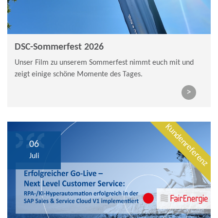
DSC-Sommerfest 2026
Unser Film zu unserem Sommerfest nimmt euch mit und
zeigt einige schöne Momente des Tages.
>
Kundenreferenz
06
Juli