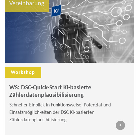
Vereinbarung
Workshop
WS: DSC-Quick-Start KI-basierte
Zählerdatenplausibilisierung
Schneller Einblick in Funktionsweise, Potenzial und
Einsatzmöglichkeiten der DSC KI-basierten
Zählerdatenplausibilisierung
>