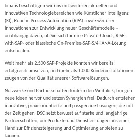
hinaus beschäftigen wir uns mit weiteren aktuellen und
innovativen Technologiebereichen wie Künstlicher Intelligenz
(KI), Robotic Process Automation (RPA) sowie weiteren
Innovationen zur Entwicklung neuer Geschäftsmodelle –
unabhängig davon, ob Sie sich für eine Private-Cloud-, RISE-
with-SAP- oder klassische On-Premise-SAP-S/4HANA-Lösung
entscheiden.
Weit mehr als 2.500 SAP-Projekte konnten wir bereits
erfolgreich umsetzen, und mehr als 1.000 Kundeninstallationen
zeugen von der Qualität unserer Softwarelösungen.
Netzwerke und Partnerschaften fördern den Weitblick, bringen
neue Ideen hervor und setzen Synergien frei. Dadurch entstehen
innovative, praxisorientierte und passgenaue Lösungen, die mit
der Zeit gehen. DSC setzt bewusst auf starke und langjährige
Partnerschaften, um Produkte und Dienstleistungen aus einer
Hand zur Effizienzsteigerung und Optimierung anbieten zu
können.