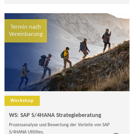
Termin nach
Vereinbarung
Workshop
WS: SAP S/4HANA Strategieberatung
Prozessanalyse und Bewertung der Vorteile von SAP
S/4HANA Utilities.