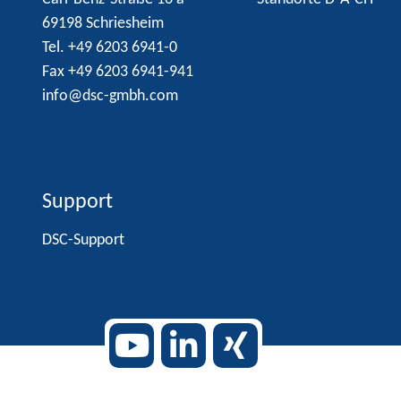
69198 Schriesheim
Tel. +49 6203 6941-0
Fax +49 6203 6941-941
info@dsc-gmbh.com
Support
DSC-Support