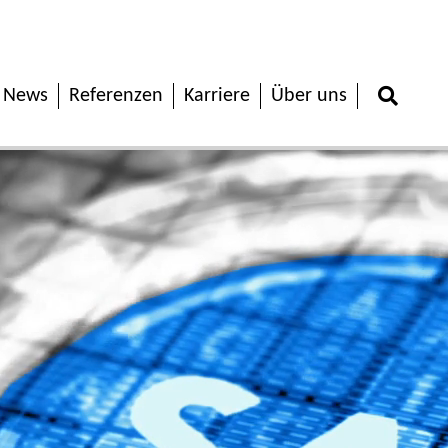
News
Referenzen
Karriere
Über uns