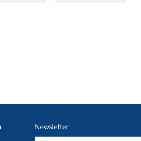
h
Newsletter