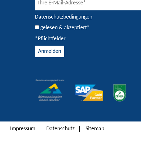
Datenschutzbedingungen
gelesen & akzeptiert*
*Pflichtfelder
Alternative:
Impressum
Datenschutz
Sitemap