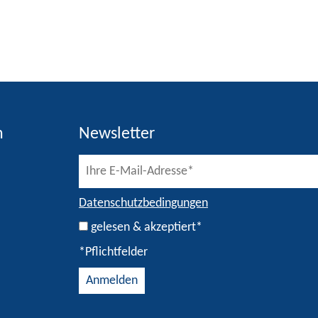
h
Newsletter
Datenschutzbedingungen
gelesen & akzeptiert*
*Pflichtfelder