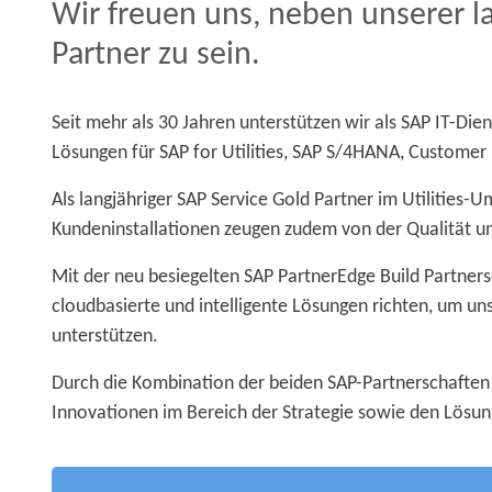
Wir freuen uns, neben unserer la
Partner zu sein.
Seit mehr als 30 Jahren unterstützen wir als SAP IT-Di
Lösungen für SAP for Utilities, SAP S/4HANA, Custome
Als langjähriger SAP Service Gold Partner im Utilities
Kundeninstallationen zeugen zudem von der Qualität uns
Mit der neu besiegelten SAP PartnerEdge Build Partner
cloudbasierte und intelligente Lösungen richten, um 
unterstützen.
Durch die Kombination der beiden SAP-Partnerschaften
Innovationen im Bereich der Strategie sowie den Lösun