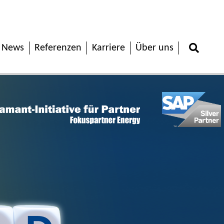
News
Referenzen
Karriere
Über uns