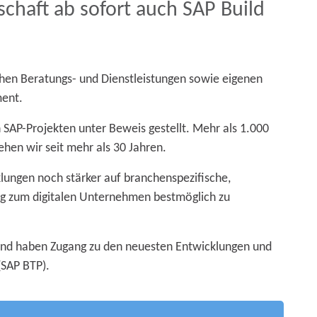
chaft ab sofort auch SAP Build
ichen Beratungs- und Dienstleistungen sowie eigenen
ment.
 SAP-Projekten unter Beweis gestellt. Mehr als 1.000
hen wir seit mehr als 30 Jahren.
lungen noch stärker auf branchenspezifische,
eg zum digitalen Unternehmen bestmöglich zu
 und haben Zugang zu den neuesten Entwicklungen und
(SAP BTP).