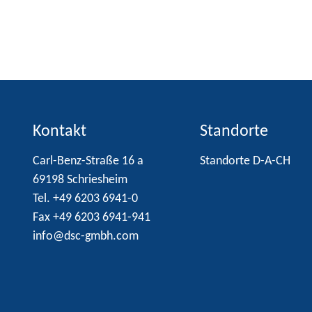
Kontakt
Standorte
Carl-Benz-Straße 16 a
Standorte D-A-CH
69198 Schriesheim
Tel. +49 6203 6941-0
Fax +49 6203 6941-941
info@dsc-gmbh.com