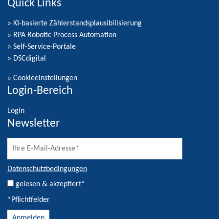
Quick Links
» KI-basierte Zählerstandsplausibilisierung
» RPA Robotic Process Automation
» Self-Service-Portale
» DSCdigital
»
Cookieeinstellungen
Login-Bereich
Login
Newsletter
Datenschutzbedingungen
gelesen & akzeptiert*
*Pflichtfelder