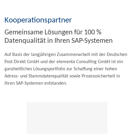
Kooperationspartner
Gemeinsame Lösungen für 100 %
Datenqualität in Ihren SAP-Systemen
Auf Basis der langjährigen Zusammenarbeit mit der Deutschen
Post Direkt GmbH und der elementa Consulting GmbH ist ein
ganzheitliches Lösungsportfolio zur Schaffung einer hohen
Adress- und Stammdatenqualität sowie Prozesssicherheit in
Ihren SAP-Systemen entstanden.