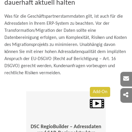
dauerhaft aktuell halten
Was für die Geschäftspartnerstammdaten gilt, ist auch für die
Adressdaten in Ihrem ERP-System zu beachten. Vor der
Transformation/Migration der Daten sollte eine
Datenbereinigung erfolgen, um Komplexität, Risiken und Kosten
des Migrationsprojekts zu minimieren. Unabhängig davon
können Sie mit einer hohen Adressdatenqualität dem impliziten
Anspruch der EU-DSGVO (Recht auf Berichtigung – Art. 16
DSGVO) gerecht werden, Kundenanfragen vorbeugen und
rechtliche Risiken vermeiden.
Add-On
DSC RegioBuilder – Adressdaten