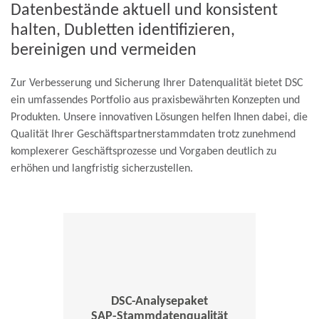
Datenbestände aktuell und konsistent
halten, Dubletten identifizieren,
bereinigen und vermeiden
Zur Verbesserung und Sicherung Ihrer Datenqualität bietet DSC
ein umfassendes Portfolio aus praxisbewährten Konzepten und
Produkten. Unsere innovativen Lösungen helfen Ihnen dabei, die
Qualität Ihrer Geschäftspartnerstammdaten trotz zunehmend
komplexerer Geschäftsprozesse und Vorgaben deutlich zu
erhöhen und langfristig sicherzustellen.
DSC-Analysepaket
SAP-Stammdatenqualität