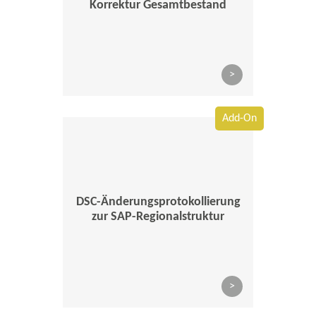
Korrektur Gesamtbestand
>
Add-On
DSC-Änderungsprotokollierung
zur SAP-Regionalstruktur
>