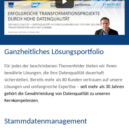
Ganzheitliches Lösungsportfolio
Für jedes der beschriebenen Themenfelder bieten wir Ihnen
bewährte Lösungen, die Ihre Datenqualität dauerhaft
sicherstellen. Bereits mehr als 80 Kunden vertrauen auf unsere
Lösungen und umfangreiche Expertise –
seit mehr als 30 Jahren
gehört die Gewährleistung von Datenqualität zu unseren
Kernkompetenzen
.
Stammdatenmanagement