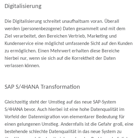
Digitalisierung
Die Digitalisierung schreitet unaufhaltsam voran. Überall
werden (personenbezogene) Daten gesammelt und mit dem
Ziel verarbeitet, den Bereichen Vertrieb, Marketing und
Kundenservice eine möglichst umfassende Sicht auf den Kunden
zu ermöglichen. Einen Mehrwert erhalten diese Bereiche
hierbei nur, wenn sie sich auf die Korrektheit der Daten
verlassen können.
SAP S/4HANA Transformation
Gleichzeitig steht der Umstieg auf das neue SAP-System
S/4HANA bevor. Auch hierbei ist eine hohe Datenqualität im
Vorfeld der Datenmigration von elementarer Bedeutung für
einen gelungenen Umstieg. Andernfalls ist die Gefahr groß, eine
bestehende schlechte Datenqualität in das neue System zu