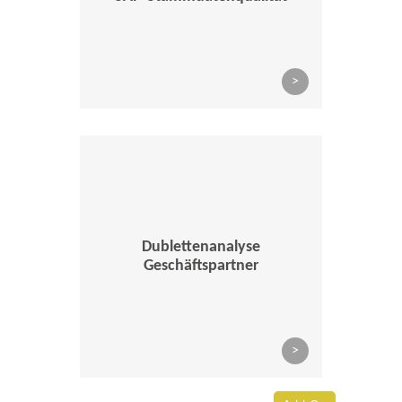
>
Dublettenanalyse
Geschäftspartner
>