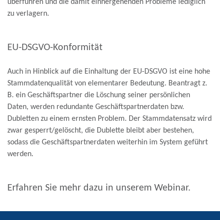
überführen und die damit einhergehenden Probleme lediglich
zu verlagern.
EU-DSGVO-Konformität
Auch in Hinblick auf die Einhaltung der EU-DSGVO ist eine hohe
Stammdatenqualität von elementarer Bedeutung. Beantragt z.
B. ein Geschäftspartner die Löschung seiner persönlichen
Daten, werden redundante Geschäftspartnerdaten bzw.
Dubletten zu einem ernsten Problem. Der Stammdatensatz wird
zwar gesperrt/gelöscht, die Dublette bleibt aber bestehen,
sodass die Geschäftspartnerdaten weiterhin im System geführt
werden.
Erfahren Sie mehr dazu in unserem Webinar.