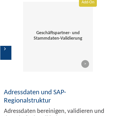
Add-On
Geschäftspartner- und
Stammdaten-Validierung
Stammdatenmanagement
Adressmanagement
>
Kooperationspartner
Adressdaten und SAP-
Regionalstruktur
Adressdaten bereinigen, validieren und