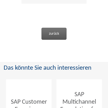
zurück
Das könnte Sie auch interessieren
SAP
SAP Customer
Multichannel