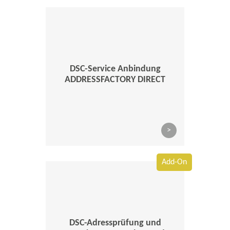
DSC-Service Anbindung
ADDRESSFACTORY DIRECT
>
Add-On
DSC-Adressprüfung und