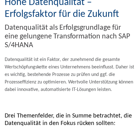
Hohe Datenqualität –
Erfolgsfaktor für die Zukunft
Datenqualität als Erfolgsgrundlage für
eine gelungene Transformation nach SAP
S/4HANA
Datenqualität ist ein Faktor, der zunehmend die gesamte
Wertschöpfungskette eines Unternehmens beeinflusst. Daher ist
es wichtig, bestehende Prozesse zu prüfen und ggf. die
Prozesseffizienz zu optimieren. Wertvolle Unterstützung können
dabei innovative, automatisierte IT-Lösungen leisten.
Drei Themenfelder, die in Summe betrachtet, die
Datenqualität in den Fokus rücken sollten: