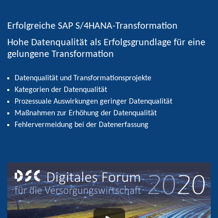
Erfolgreiche SAP S/4HANA-Transformation
Hohe Datenqualität als Erfolgsgrundlage für eine
gelungene Transformation
Datenqualität und Transformationsprojekte
Kategorien der Datenqualität
Prozessuale Auswirkungen geringer Datenqualität
Maßnahmen zur Erhöhung der Datenqualität
Fehlervermeidung bei der Datenerfassung