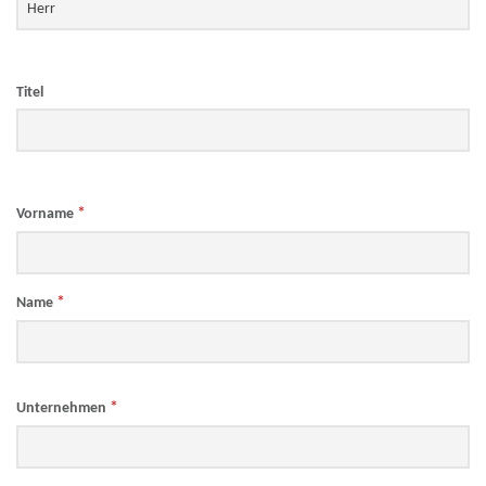
Titel
*
Vorname
*
Name
*
Unternehmen