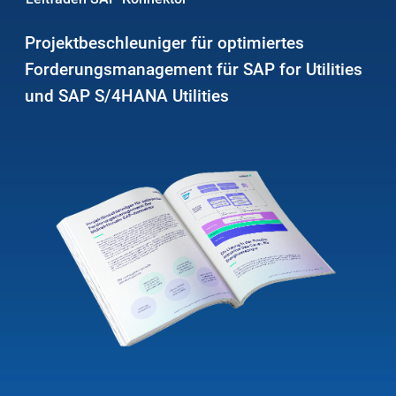
Projektbeschleuniger für optimiertes
Forderungsmanagement für SAP for Utilities
und SAP S/4HANA Utilities