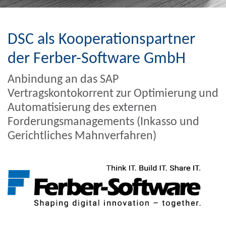
DSC als Kooperationspartner
der Ferber-Software GmbH
Anbindung an das SAP
Vertragskontokorrent zur Optimierung und
Automatisierung des externen
Forderungsmanagements (Inkasso und
Gerichtliches Mahnverfahren)