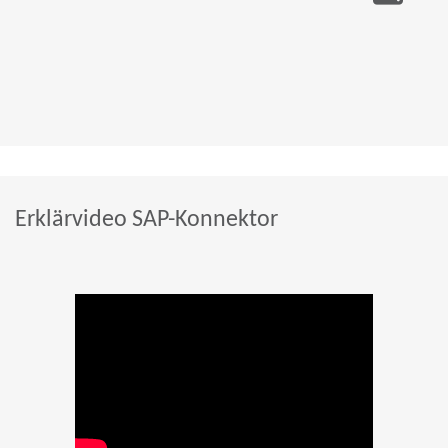
Erklärvideo SAP-Konnektor