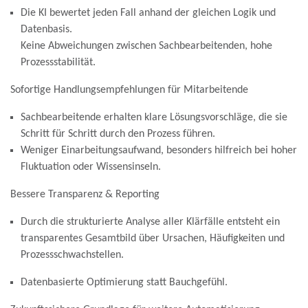
Die KI bewertet jeden Fall anhand der gleichen Logik und
Datenbasis.
Keine Abweichungen zwischen Sachbearbeitenden, hohe
Prozessstabilität.
Sofortige Handlungsempfehlungen für Mitarbeitende
Sachbearbeitende erhalten klare Lösungsvorschläge, die sie
Schritt für Schritt durch den Prozess führen.
Weniger Einarbeitungsaufwand, besonders hilfreich bei hoher
Fluktuation oder Wissensinseln.
Bessere Transparenz & Reporting
Durch die strukturierte Analyse aller Klärfälle entsteht ein
transparentes Gesamtbild über Ursachen, Häufigkeiten und
Prozessschwachstellen.
Datenbasierte Optimierung statt Bauchgefühl.