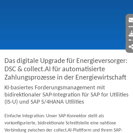
Das digitale Upgrade für Energieversorger:
DSC & collect.AI für automatisierte
Zahlungsprozesse in der Energiewirtschaft
KI-basiertes Forderungsmanagement mit
bidirektionaler SAP-Integration für SAP for Utilities
(IS-U) und SAP S/4HANA Utilities
Einfache Integration:
Unser SAP-Konnektor stellt als
vorkonfigurierte, bidirektionale Schnittstelle eine nahtlose
Verbindung zwischen der collect.AI-Plattform und Ihrem SAP-