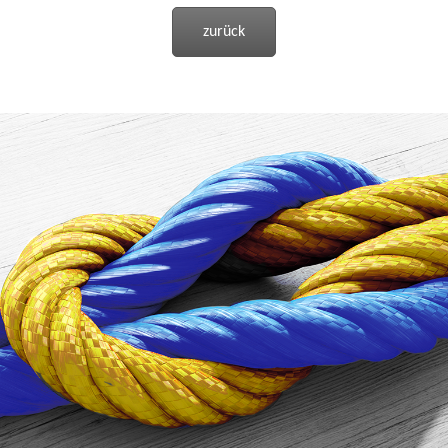
zurück