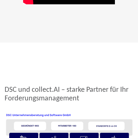
DSC und collect.AI – starke Partner für Ihr
Forderungsmanagement