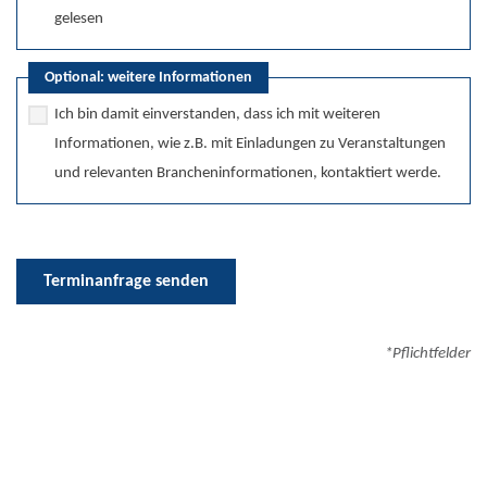
gelesen
Optional: weitere Informationen
Ich bin damit einverstanden, dass ich mit weiteren
Informationen, wie z.B. mit Einladungen zu Veranstaltungen
und relevanten Brancheninformationen, kontaktiert werde.
Terminanfrage senden
*Pflichtfelder