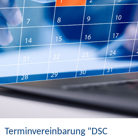
Terminvereinbarung "DSC