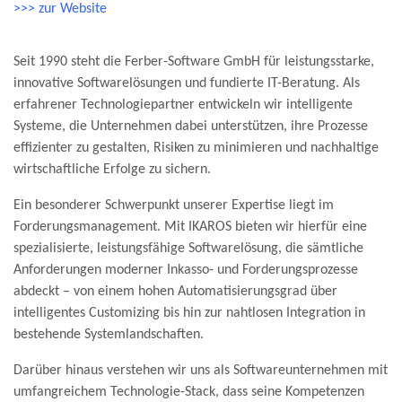
>>> zur Website
Seit 1990 steht die Ferber-Software GmbH für leistungsstarke,
innovative Softwarelösungen und fundierte IT-Beratung. Als
erfahrener Technologiepartner entwickeln wir intelligente
Systeme, die Unternehmen dabei unterstützen, ihre Prozesse
effizienter zu gestalten, Risiken zu minimieren und nachhaltige
wirtschaftliche Erfolge zu sichern.
Ein besonderer Schwerpunkt unserer Expertise liegt im
Forderungsmanagement. Mit IKAROS bieten wir hierfür eine
spezialisierte, leistungsfähige Softwarelösung, die sämtliche
Anforderungen moderner Inkasso- und Forderungsprozesse
abdeckt – von einem hohen Automatisierungsgrad über
intelligentes Customizing bis hin zur nahtlosen Integration in
bestehende Systemlandschaften.
Darüber hinaus verstehen wir uns als Softwareunternehmen mit
umfangreichem Technologie-Stack, dass seine Kompetenzen