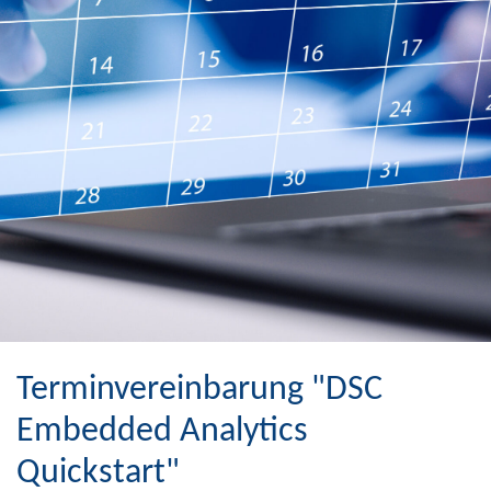
Terminvereinbarung "DSC
Embedded Analytics
Quickstart"