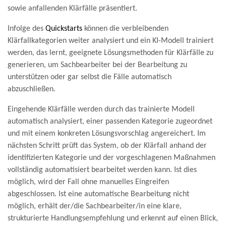
sowie anfallenden Klärfälle präsentiert.
Infolge des
Quickstarts
können die verbleibenden
Klärfallkategorien weiter analysiert und ein KI-Modell trainiert
werden, das lernt, geeignete Lösungsmethoden für Klärfälle zu
generieren, um Sachbearbeiter bei der Bearbeitung zu
unterstützen oder gar selbst die Fälle automatisch
abzuschließen.
Eingehende Klärfälle werden durch das trainierte Modell
automatisch analysiert, einer passenden Kategorie zugeordnet
und mit einem konkreten Lösungsvorschlag angereichert. Im
nächsten Schritt prüft das System, ob der Klärfall anhand der
identifizierten Kategorie und der vorgeschlagenen Maßnahmen
vollständig automatisiert bearbeitet werden kann. Ist dies
möglich, wird der Fall ohne manuelles Eingreifen
abgeschlossen. Ist eine automatische Bearbeitung nicht
möglich, erhält der/die Sachbearbeiter/in eine klare,
strukturierte Handlungsempfehlung und erkennt auf einen Blick,