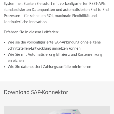
System her. Starten Sie sofort mit vorkonfigurierten
REST-APIs
,
standardisierten Datenpunkten und automatisierten End-to-End-
Prozessen
– für schnellen ROI, maximale Flexibilität und
kontinuierliche Innovation.
Erfahren Sie in diesem Leitfaden:
Wie sie die vorkonfigurierte SAP-Anbindung ohne eigene
Schnittstellen-Entwicklung umsetzen können
Wie Sie mit Automatisierung Effizienz und Kostensenkung
erreichen
Wie Sie datenbasiert Zahlungsausfälle minimieren
Download SAP-Konnektor