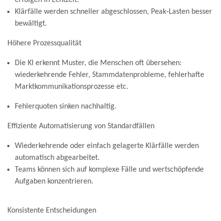
Klärfälle werden schneller abgeschlossen, Peak‑Lasten besser
bewältigt.
Höhere Prozessqualität
Die KI erkennt Muster, die Menschen oft übersehen:
wiederkehrende Fehler, Stammdatenprobleme, fehlerhafte
Marktkommunikationsprozesse etc.
Fehlerquoten sinken nachhaltig.
Effiziente Automatisierung von Standardfällen
Wiederkehrende oder einfach gelagerte Klärfälle werden
automatisch abgearbeitet.
Teams können sich auf komplexe Fälle und wertschöpfende
Aufgaben konzentrieren.
Konsistente Entscheidungen