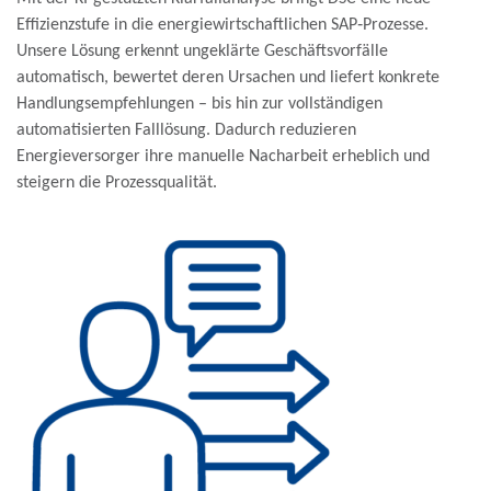
Effizienzstufe in die energiewirtschaftlichen SAP‑Prozesse.
Unsere Lösung erkennt ungeklärte Geschäftsvorfälle
automatisch, bewertet deren Ursachen und liefert konkrete
Handlungsempfehlungen – bis hin zur vollständigen
automatisierten Falllösung. Dadurch reduzieren
Energieversorger ihre manuelle Nacharbeit erheblich und
steigern die Prozessqualität.