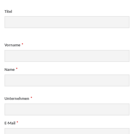
Titel
*
Vorname
*
Name
*
Unternehmen
*
E-Mail