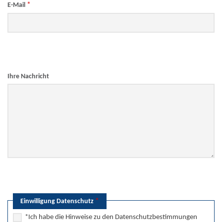
*
E-Mail
Ihre Nachricht
*
Einwilligung Datenschutz
*Ich habe die Hinweise zu den Datenschutzbestimmungen