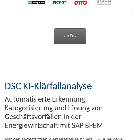
zurück
DSC KI-Klärfallanalyse
Automatisierte Erkennung,
Kategorisierung und Lösung von
Geschäftsvorfällen in der
Energiewirtschaft mit SAP BPEM
Mit der KI‑gestützten Klärfallanalyse bringt DSC eine neue