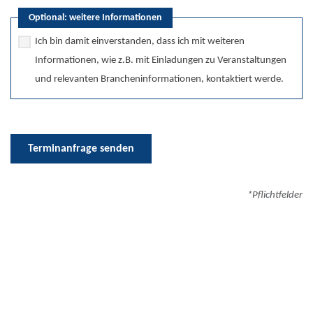
Optional: weitere Informationen
Ich bin damit einverstanden, dass ich mit weiteren
Informationen, wie z.B. mit Einladungen zu Veranstaltungen
und relevanten Brancheninformationen, kontaktiert werde.
Terminanfrage senden
*Pflichtfelder