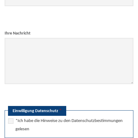
Ihre Nachricht
*
Einwilligung Datenschutz
*Ich habe die Hinweise zu den Datenschutzbestimmungen
gelesen