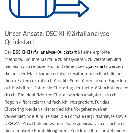
Unser Ansatz: DSC-KI-Klärfallanalyse-
Quickstart
Der
DSC KI-Klärfallanalyse-Quickstart
ist eine erprobte
Methode, um Ihre Klärfälle zu analysieren, zu verstehen und
nachhaltig zu reduzieren. Im Rahmen des
Quickstarts
werden
die aus der Marktkommunikation resultierenden Klärfälle aus
Ihrem System extrahiert. Anschließend führen unsere Experten
auf Basis Ihrer Daten ein Clustering der fünf größten Kategorien
durch. Die identifizierten Cluster werden analysiert, durch
Regeln differenziert und fachlich interpretiert. Für das
Clustering werden unterschiedliche Vorgehensweisen
verwendet, wie zum Beispiel die Formale Begriffsanalyse sowie
DBSCAN. Anschließend werden die Ergebnisse visualisiert und
Ihnen konkrete Empfehlungen zur Reduktion Ihrer bestehenden