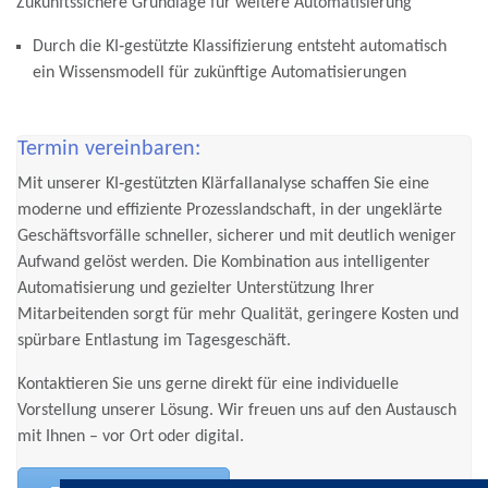
Zukunftssichere Grundlage für weitere Automatisierung
Durch die KI‑gestützte Klassifizierung entsteht automatisch
ein Wissensmodell für zukünftige Automatisierungen
Termin vereinbaren:
Mit unserer
KI‑gestützten Klärfallanalyse
schaffen Sie eine
moderne und effiziente Prozesslandschaft, in der ungeklärte
Geschäftsvorfälle
schneller, sicherer
und mit
deutlich weniger
Aufwand
gelöst werden. Die Kombination aus intelligenter
Automatisierung und gezielter Unterstützung Ihrer
Mitarbeitenden sorgt für mehr Qualität, geringere Kosten und
spürbare Entlastung im Tagesgeschäft.
Kontaktieren Sie uns gerne direkt für eine individuelle
Vorstellung unserer Lösung. Wir freuen uns auf den Austausch
mit Ihnen – vor Ort oder digital.