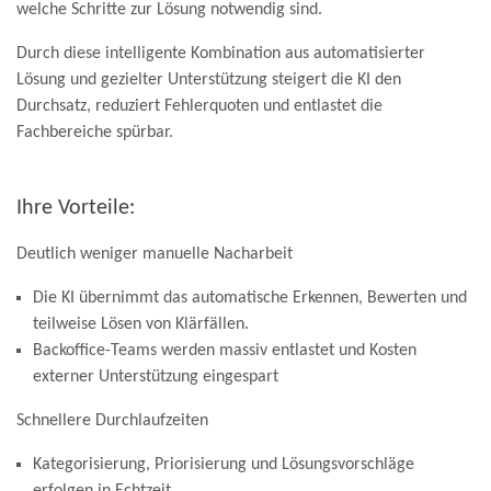
welche Schritte zur Lösung notwendig sind.
Durch diese intelligente Kombination aus automatisierter
Lösung und gezielter Unterstützung steigert die KI den
Durchsatz, reduziert Fehlerquoten und entlastet die
Fachbereiche spürbar.
Ihre Vorteile:
Deutlich weniger manuelle Nacharbeit
Die KI übernimmt das automatische Erkennen, Bewerten und
teilweise Lösen von Klärfällen.
Backoffice-Teams werden massiv entlastet und Kosten
externer Unterstützung eingespart
Schnellere Durchlaufzeiten
Kategorisierung, Priorisierung und Lösungsvorschläge
erfolgen in Echtzeit.