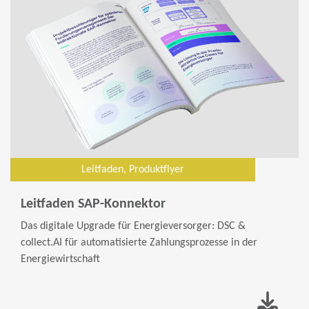
Leitfaden, Produktflyer
Leitfaden SAP-Konnektor
Das digitale Upgrade für Energieversorger: DSC &
collect.AI für automatisierte Zahlungsprozesse in der
Energiewirtschaft