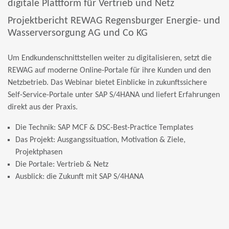
digitale Plattform für Vertrieb und Netz
Projektbericht REWAG Regensburger Energie- und
Wasserversorgung AG und Co KG
Um Endkundenschnittstellen weiter zu digitalisieren, setzt die
REWAG auf moderne Online-Portale für ihre Kunden und den
Netzbetrieb. Das Webinar bietet Einblicke in zukunftssichere
Self-Service-Portale unter SAP S/4HANA und liefert Erfahrungen
direkt aus der Praxis.
Die Technik: SAP MCF & DSC-Best-Practice Templates
Das Projekt: Ausgangssituation, Motivation & Ziele,
Projektphasen
Die Portale: Vertrieb & Netz
Ausblick: die Zukunft mit SAP S/4HANA