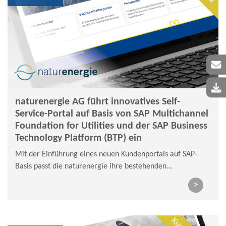
naturenergie AG führt innovatives Self-
Service-Portal auf Basis von SAP Multichannel
Foundation for Utilities und der SAP Business
Technology Platform (BTP) ein
Mit der Einführung eines neuen Kundenportals auf SAP-
Basis passt die naturenergie ihre bestehenden
Geschäftsprozesse konsequent an die Bedürfnisse der
>
Kunden an.