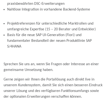
praxisbewährten DSC-Erweiterungen
Nahtlose Integration in vorhandene Backend-Systeme
Projektreferenzen für unterschiedliche Marktrollen und
umfangreiche Expertise (15 – 20 Berater und Entwickler)
Basis für die neue SAP UI-Generation (Fiori) und
fundamentaler Bestandteil der neuen Produktlinie SAP
S/4HANA
Sprechen Sie uns an, wenn Sie Fragen oder Interesse an einer
gemeinsame Umsetzung haben.
Gerne zeigen wir Ihnen die Portallösung auch direkt live in
unserem Kundensystem, damit Sie sich einen besseren Eindruck
unserer Lösung und des verfügbaren Funktionsumfangs sowie
der optionalen Erweiterungen verschaffen können.