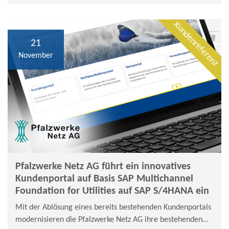
Kundenreferenz
21
November
Pfalzwerke Netz AG führt ein innovatives
Kundenportal auf Basis SAP Multichannel
Foundation for Utilities auf SAP S/4HANA ein
Mit der Ablösung eines bereits bestehenden Kundenportals
modernisieren die Pfalzwerke Netz AG ihre bestehenden