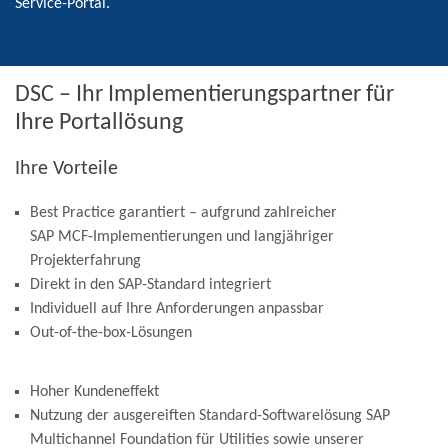
Service-Portal.
DSC – Ihr Implementierungspartner für
Ihre Portallösung
Ihre Vorteile
Best Practice garantiert – aufgrund zahlreicher
SAP MCF-Implementierungen und langjähriger
Projekterfahrung
Direkt in den SAP-Standard integriert
Individuell auf Ihre Anforderungen anpassbar
Out-of-the-box-Lösungen
Hoher Kundeneffekt
Nutzung der ausgereiften Standard-Softwarelösung SAP
Multichannel Foundation für Utilities sowie unserer