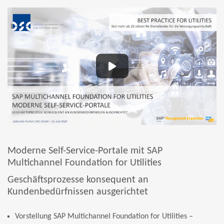
Moderne Self-Service-Portale mit SAP
Multichannel Foundation for Utilities
Geschäftsprozesse konsequent an
Kundenbedürfnissen ausgerichtet
Vorstellung SAP Multichannel Foundation for Utilities –