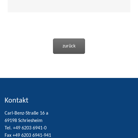
zurück
Kontakt
Carl-Benz-Straße 16 a
69198 Schriesheim
Tel. +49 6203 6941-0
Fax +49 6203 6941-941