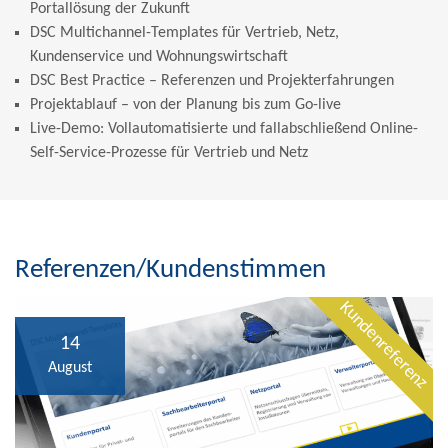
Portallösung der Zukunft
DSC Multichannel-Templates für Vertrieb, Netz,
Kundenservice und Wohnungswirtschaft
DSC Best Practice – Referenzen und Projekterfahrungen
Projektablauf – von der Planung bis zum Go-live
Live-Demo: Vollautomatisierte und fallabschließend Online-
Self-Service-Prozesse für Vertrieb und Netz
Referenzen/Kundenstimmen
Kundenreferenz
14
August