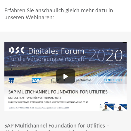
Erfahren Sie anschaulich gleich mehr dazu in
unseren Webinaren:
SAP Multichannel Foundation for Utilities –