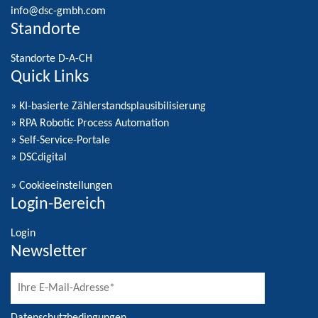
info@dsc-gmbh.com
Standorte
Standorte D-A-CH
Quick Links
» KI-basierte Zählerstandsplausibilisierung
» RPA Robotic Process Automation
» Self-Service-Portale
» DSCdigital
»
Cookieeinstellungen
Login-Bereich
Login
Newsletter