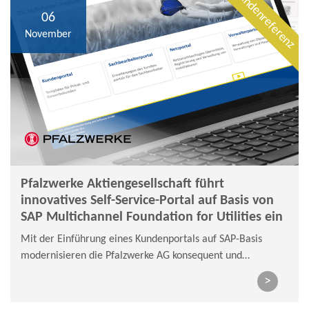
Kundenreferenz
06
November
Pfalzwerke Aktiengesellschaft führt
innovatives Self-Service-Portal auf Basis von
SAP Multichannel Foundation for Utilities ein
Mit der Einführung eines Kundenportals auf SAP-Basis
modernisieren die Pfalzwerke AG konsequent und
zukunftssicher ihre bestehenden Service- und
>
Kundenkommunikationsprozesse.