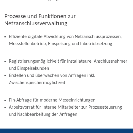
Prozesse und Funktionen zur
Netzanschlussverwaltung
Effiziente digitale Abwicklung von Netzanschlussprozessen,
Messstellenbetrieb, Einspeisung und Inbetriebsetzung
Registrierungsmöglichkeit für Installateure, Anschlussnehmer
und Einspeisekunden
Erstellen und überwachen von Anfragen inkl.
Zwischenspeichermöglichkeit
Pin-Abfrage für moderne Messeinrichtungen
Arbeitsvorrat für interne Mitarbeiter zur Prozesssteuerung
und Nachbearbeitung der Anfragen