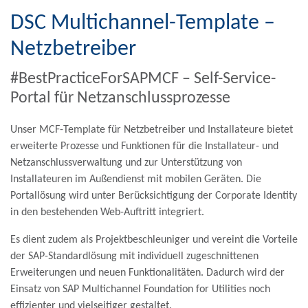
DSC Multichannel-Template –
Netzbetreiber
#BestPracticeForSAPMCF – Self-Service-
Portal für Netzanschlussprozesse
Unser MCF-Template für Netzbetreiber und Installateure bietet
erweiterte Prozesse und Funktionen für die Installateur- und
Netzanschlussverwaltung und zur Unterstützung von
Installateuren im Außendienst mit mobilen Geräten. Die
Portallösung wird unter Berücksichtigung der Corporate Identity
in den bestehenden Web-Auftritt integriert.
Es dient zudem als Projektbeschleuniger und vereint die Vorteile
der SAP-Standardlösung mit individuell zugeschnittenen
Erweiterungen und neuen Funktionalitäten. Dadurch wird der
Einsatz von SAP Multichannel Foundation for Utilities noch
effizienter und vielseitiger gestaltet.