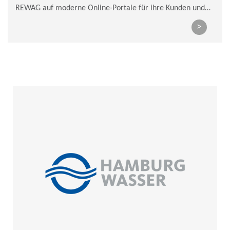
REWAG auf moderne Online-Portale für ihre Kunden und
den Netzbetrieb.
>