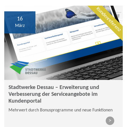
Kundenreferenz
16
März
Stadtwerke Dessau – Erweiterung und
Verbesserung der Serviceangebote im
Kundenportal
Mehrwert durch Bonusprogramme und neue Funktionen
>