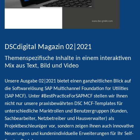
DSCdigital Magazin 02|2021
Themenspezifische Inhalte in einem interaktiven
Mix aus Text, Bild und Video
Unsere Ausgabe 02|2021 bietet einen ganzheitlichen Blick auf
die Softwarelösung SAP Multichannel Foundation for Utilities
(SAP MCF). Unter
#BestPracticeForSAPMCF
stellen wir Ihnen
nicht nur unsere praxisbewährten DSC MCF-Templates für
unterschiedliche Marktrollen und Benutzergruppen (Kunden,
Sachbearbeiter, Netzbetreiber und Hausverwalter) als
Projektbeschleuniger vor, sondern zeigen Ihnen auch innovative
Neuerungen und kundenindividuelle Erweiterungen für Ihr Self-