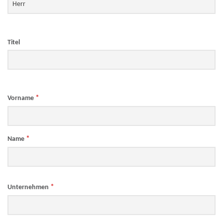
Titel
*
Vorname
*
Name
*
Unternehmen