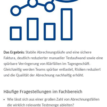
Das Ergebnis:
Stabile Abrechnungsläufe und eine sichere
Faktura, deutlich reduzierter manueller Testaufwand sowie eine
spürbare Verringerung von Klärfällen im Tagesgeschäft.
Gleichzeitig werden Teams spürbar entlastet, Risiken reduziert
und die Qualität der Abrechnung nachhaltig erhöht.
Häufige Fragestellungen im Fachbereich
Wie lässt sich aus einer
großen Zahl von Abrechnungsfällen
die wirklich
relevante Testmenge
ableiten?