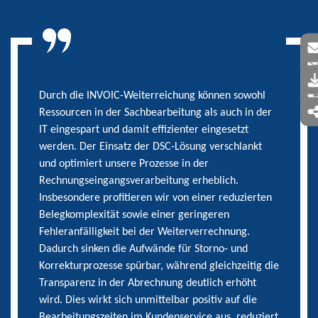
Durch die INVOIC-Weiterreichung können sowohl
Ressourcen in der Sachbearbeitung als auch in der
IT eingespart und damit effizienter eingesetzt
werden. Der Einsatz der DSC-Lösung verschlankt
und optimiert unsere Prozesse in der
Rechnungseingangsverarbeitung erheblich.
Insbesondere profitieren wir von einer reduzierten
Belegkomplexität sowie einer geringeren
Fehleranfälligkeit bei der Weiterverrechnung.
Dadurch sinken die Aufwände für Storno- und
Korrekturprozesse spürbar, während gleichzeitig die
Transparenz in der Abrechnung deutlich erhöht
wird. Dies wirkt sich unmittelbar positiv auf die
Bearbeitungszeiten im Kundenservice aus, reduziert