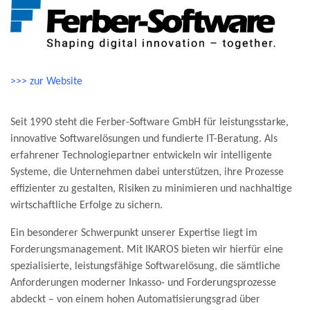
>>> zur Website
Seit 1990 steht die Ferber-Software GmbH für leistungsstarke,
innovative Softwarelösungen und fundierte IT-Beratung. Als
erfahrener Technologiepartner entwickeln wir intelligente
Systeme, die Unternehmen dabei unterstützen, ihre Prozesse
effizienter zu gestalten, Risiken zu minimieren und nachhaltige
wirtschaftliche Erfolge zu sichern.
Ein besonderer Schwerpunkt unserer Expertise liegt im
Forderungsmanagement. Mit IKAROS bieten wir hierfür eine
spezialisierte, leistungsfähige Softwarelösung, die sämtliche
Anforderungen moderner Inkasso- und Forderungsprozesse
abdeckt – von einem hohen Automatisierungsgrad über