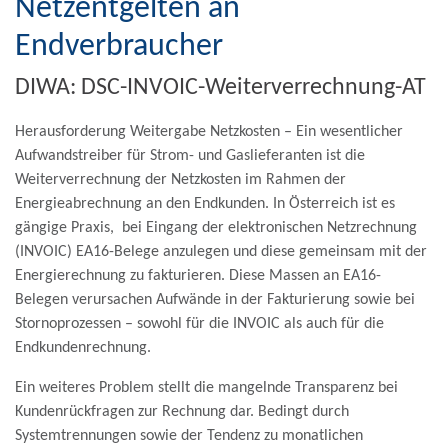
Netzentgelten an
Endverbraucher
DIWA: DSC-INVOIC-Weiterverrechnung-AT
Herausforderung Weitergabe Netzkosten
– Ein wesentlicher
Aufwandstreiber für Strom- und Gaslieferanten ist die
Weiterverrechnung der Netzkosten im Rahmen der
Energieabrechnung an den Endkunden. In Österreich ist es
gängige Praxis, bei Eingang der elektronischen Netzrechnung
(INVOIC) EA16-Belege anzulegen und diese gemeinsam mit der
Energierechnung zu fakturieren. Diese Massen an EA16-
Belegen verursachen Aufwände in der Fakturierung sowie bei
Stornoprozessen – sowohl für die INVOIC als auch für die
Endkundenrechnung.
Ein weiteres Problem stellt die mangelnde Transparenz bei
Kundenrückfragen zur Rechnung dar. Bedingt durch
Systemtrennungen sowie der Tendenz zu monatlichen