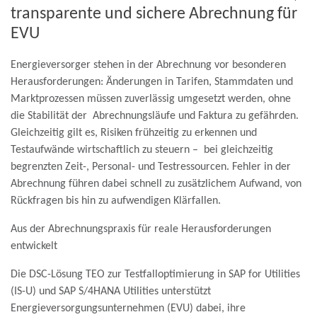
transparente und sichere Abrechnung für
EVU
Energieversorger stehen in der Abrechnung vor besonderen
Herausforderungen: Änderungen in Tarifen, Stammdaten und
Marktprozessen müssen zuverlässig umgesetzt werden, ohne
die Stabilität der Abrechnungsläufe und Faktura zu gefährden.
Gleichzeitig gilt es, Risiken frühzeitig zu erkennen und
Testaufwände wirtschaftlich zu steuern – bei gleichzeitig
begrenzten Zeit-, Personal- und Testressourcen. Fehler in der
Abrechnung führen dabei schnell zu zusätzlichem Aufwand, von
Rückfragen bis hin zu aufwendigen Klärfallen.
Aus der Abrechnungspraxis für reale Herausforderungen
entwickelt
Die DSC-Lösung TEO zur Testfalloptimierung in SAP for Utilities
(IS-U) und SAP S/4HANA Utilities unterstützt
Energieversorgungsunternehmen (EVU) dabei, ihre