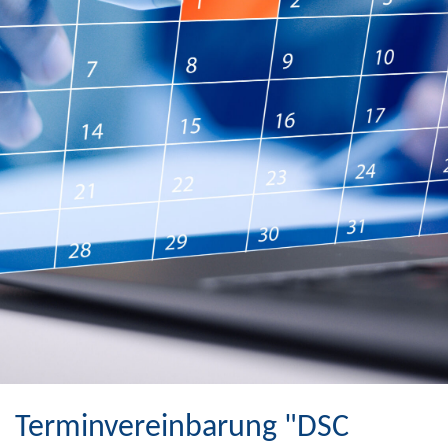
Terminvereinbarung "DSC