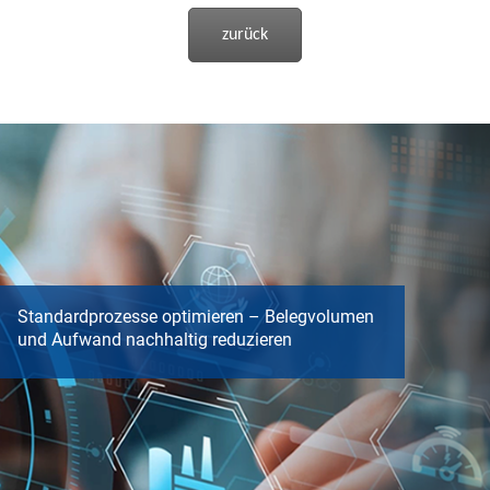
zurück
Standardprozesse optimieren – Belegvolumen
und Aufwand nachhaltig reduzieren