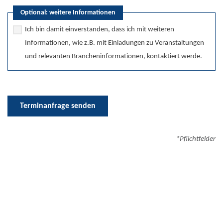
Optional: weitere Informationen
Ich bin damit einverstanden, dass ich mit weiteren
Informationen, wie z.B. mit Einladungen zu Veranstaltungen
und relevanten Brancheninformationen, kontaktiert werde.
Terminanfrage senden
*Pflichtfelder