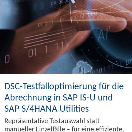
DSC-Testfalloptimierung für die
Abrechnung in SAP IS-U und
SAP S/4HANA Utilities
Repräsentative Testauswahl statt
manueller Einzelfälle – für eine effiziente,