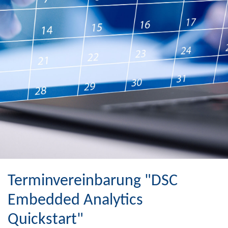
Terminvereinbarung "DSC
Embedded Analytics
Quickstart"