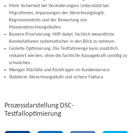
Mehr Sicherheit bei Veränderungen:
Unterstützt bei
Migrationen, Anpassungen der Abrechnungslogik,
Regressionstests und der Bewertung von
Massenabrechnungsläufen.
Bessere Priorisierung:
Hilft dabei, fachlich wesentliche
Konstellationen systematischer in den Blick zu nehmen.
Gezielte Optimierung:
Die Testfallmenge kann zusätzlich
reduziert werden, ohne die fachliche Aussagekraft unnötig zu
schwächen.
Weniger Klärfälle
und Rückfragen im Kundenservice
Stabilerer Abrechnungsläufe
und sichere Faktura
Prozessdarstellung DSC-
Testfalloptimierung