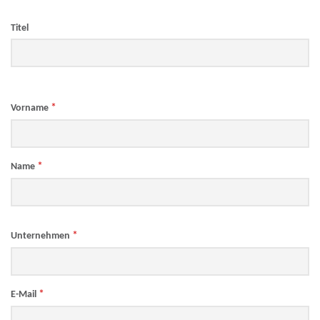
Titel
*
Vorname
*
Name
*
Unternehmen
*
E-Mail