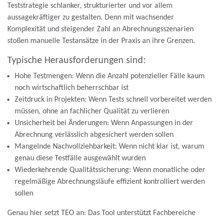
Teststrategie schlanker, strukturierter und vor allem
aussagekräftiger zu gestalten. Denn mit wachsender
Komplexität und steigender Zahl an Abrechnungsszenarien
stoßen manuelle Testansätze in der Praxis an ihre Grenzen.
Typische Herausforderungen sind:
Hohe Testmengen: Wenn die Anzahl potenzieller Fälle kaum
noch wirtschaftlich beherrschbar ist
Zeitdruck in Projekten: Wenn Tests schnell vorbereitet werden
müssen, ohne an fachlicher Qualität zu verlieren
Unsicherheit bei Änderungen: Wenn Anpassungen in der
Abrechnung verlässlich abgesichert werden sollen
Mangelnde Nachvollziehbarkeit: Wenn nicht klar ist, warum
genau diese Testfälle ausgewählt wurden
Wiederkehrende Qualitätssicherung: Wenn monatliche oder
regelmäßige Abrechnungsläufe effizient kontrolliert werden
sollen
Genau hier setzt TEO an: Das Tool unterstützt Fachbereiche