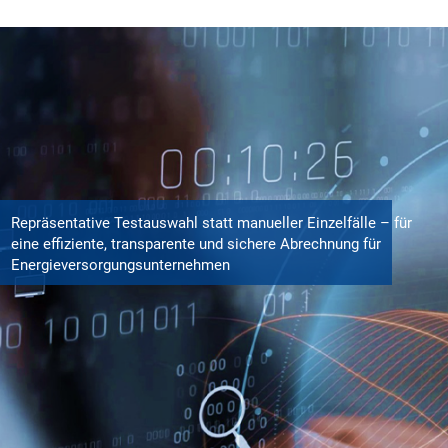
Repräsentative Testauswahl statt manueller Einzelfälle – für
eine effiziente, transparente und sichere Abrechnung für
Energieversorgungsunternehmen