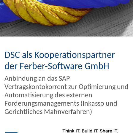
DSC als Kooperationspartner
der Ferber-Software GmbH
Anbindung an das SAP
Vertragskontokorrent zur Optimierung und
Automatisierung des externen
Forderungsmanagements (Inkasso und
Gerichtliches Mahnverfahren)