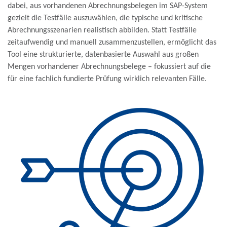
dabei, aus vorhandenen Abrechnungsbelegen im SAP-System
gezielt die Testfälle auszuwählen, die typische und kritische
Abrechnungsszenarien realistisch abbilden. Statt Testfälle
zeitaufwendig und manuell zusammenzustellen, ermöglicht das
Tool eine strukturierte, datenbasierte Auswahl aus großen
Mengen vorhandener Abrechnungsbelege – fokussiert auf die
für eine fachlich fundierte Prüfung wirklich relevanten Fälle.