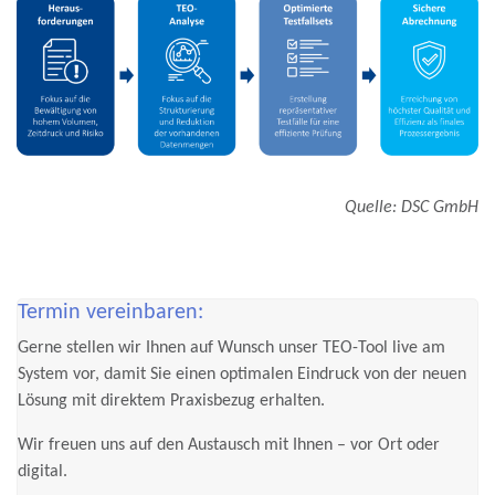
Quelle: DSC GmbH
Termin vereinbaren:
Gerne stellen wir Ihnen auf Wunsch unser TEO-Tool live am
System vor, damit Sie einen optimalen Eindruck von der neuen
Lösung mit direktem Praxisbezug erhalten.
Wir freuen uns auf den Austausch mit Ihnen – vor Ort oder
digital.