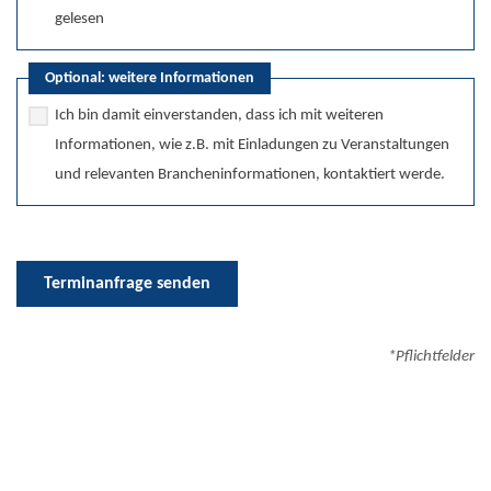
gelesen
Optional: weitere Informationen
Ich bin damit einverstanden, dass ich mit weiteren
Informationen, wie z.B. mit Einladungen zu Veranstaltungen
und relevanten Brancheninformationen, kontaktiert werde.
Terminanfrage senden
*Pflichtfelder