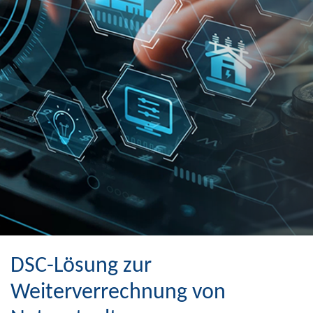
DSC-Lösung zur
Weiterverrechnung von