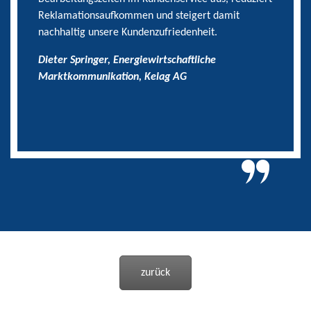
Reklamationsaufkommen und steigert damit
nachhaltig unsere Kundenzufriedenheit.
Dieter Springer, Energiewirtschaftliche
Marktkommunikation, Kelag AG
zurück