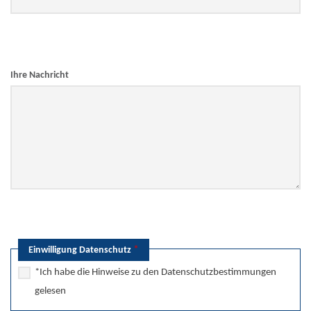
Ihre Nachricht
*
Einwilligung Datenschutz
*Ich habe die Hinweise zu den Datenschutzbestimmungen
gelesen