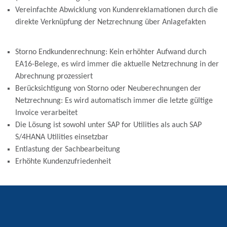
Vereinfachte Abwicklung von Kundenreklamationen durch die
direkte Verknüpfung der Netzrechnung über Anlagefakten
Storno Endkundenrechnung: Kein erhöhter Aufwand durch
EA16-Belege, es wird immer die aktuelle Netzrechnung in der
Abrechnung prozessiert
Berücksichtigung von Storno oder Neuberechnungen der
Netzrechnung: Es wird automatisch immer die letzte gültige
Invoice verarbeitet
Die Lösung ist sowohl unter SAP for Utilities als auch SAP
S/4HANA Utilities einsetzbar
Entlastung der Sachbearbeitung
Erhöhte Kundenzufriedenheit