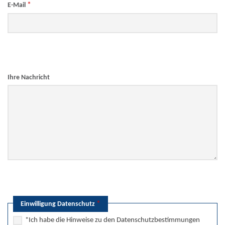
*
E-Mail
Ihre Nachricht
*
Einwilligung Datenschutz
*Ich habe die Hinweise zu den Datenschutzbestimmungen