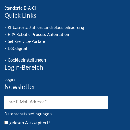
Standorte D-A-CH
Quick Links
» KI-basierte Zählerstandsplausibilisierung
» RPA Robotic Process Automation
» Self-Service-Portale
» DSCdigital
»
Cookieeinstellungen
Login-Bereich
Login
Newsletter
Datenschutzbedingungen
gelesen & akzeptiert*