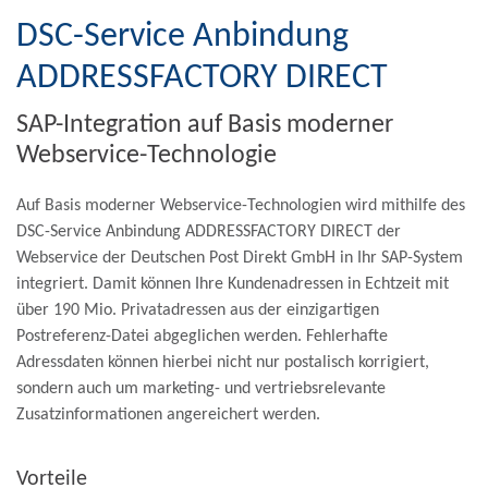
DSC-Service Anbindung
ADDRESSFACTORY DIRECT
SAP-Integration auf Basis moderner
Webservice-Technologie
Auf Basis moderner Webservice-Technologien wird mithilfe des
DSC-Service Anbindung ADDRESSFACTORY DIRECT der
Webservice der Deutschen Post Direkt GmbH in Ihr SAP-System
integriert. Damit können Ihre Kundenadressen in Echtzeit mit
über 190 Mio. Privatadressen aus der einzigartigen
Postreferenz-Datei abgeglichen werden. Fehlerhafte
Adressdaten können hierbei nicht nur postalisch korrigiert,
sondern auch um marketing- und vertriebsrelevante
Zusatzinformationen angereichert werden.
Vorteile