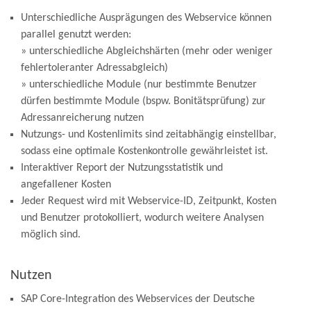
Unterschiedliche Ausprägungen des Webservice können
parallel genutzt werden:
» unterschiedliche Abgleichshärten (mehr oder weniger
fehlertoleranter Adressabgleich)
» unterschiedliche Module (nur bestimmte Benutzer
dürfen bestimmte Module (bspw. Bonitätsprüfung) zur
Adressanreicherung nutzen
Nutzungs- und Kostenlimits sind zeitabhängig einstellbar,
sodass eine optimale Kostenkontrolle gewährleistet ist.
Interaktiver Report der Nutzungsstatistik und
angefallener Kosten
Jeder Request wird mit Webservice-ID, Zeitpunkt, Kosten
und Benutzer protokolliert, wodurch weitere Analysen
möglich sind.
Nutzen
SAP Core-Integration des Webservices der Deutsche