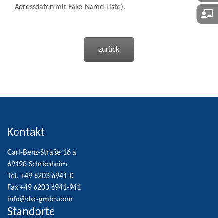
Adressdaten mit Fake-Name-Liste).
zurück
Kontakt
Carl-Benz-Straße 16 a
69198 Schriesheim
Tel. +49 6203 6941-0
Fax +49 6203 6941-941
info@dsc-gmbh.com
Standorte