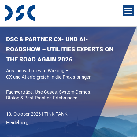
DSC & PARTNER CX- UND AI-
ROADSHOW – UTILITIES EXPERTS ON
THE ROAD AGAIN 2026​
Aus Innovation wird Wirkung –
CX und AI erfolgreich in die Praxis bringen​
Fachvorträge, Use-Cases, System-Demos,
Dialog & Best-Practice-Erfahrungen
13. Oktober 2026 | TINK TANK,
Heidelberg