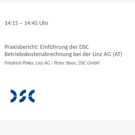
14:15 – 14:45 Uhr
Praxisbericht: Einführung der DSC
Betriebskostenabrechnung bei der Linz AG (AT)
Friedrich Pirker, Linz AG / Peter Stoos, DSC GmbH