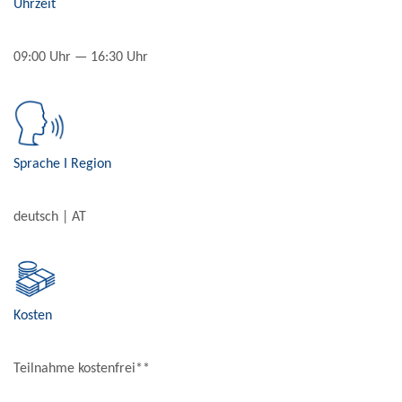
Uhrzeit
09:00 Uhr — 16:30 Uhr
Sprache Ι Region
deutsch | AT
Kosten
Teilnahme kostenfrei**