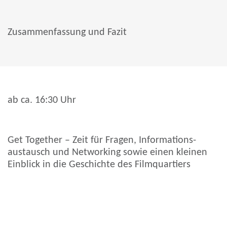
Zusammen­fassung und Fazit
ab ca. 16:30 Uhr
Get Together – Zeit für Fragen, Informations­
austausch und Networking sowie einen kleinen
Einblick in die Geschichte des Filmquartiers