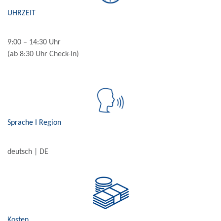
UHRZEIT
9:00 – 14:30 Uhr
(ab 8:30 Uhr Check-In)
Sprache Ι Region
deutsch | DE
Kosten