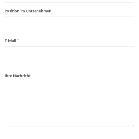
Position im Unternehmen
*
E-Mail
Ihre Nachricht