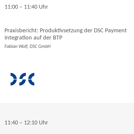
11:00 – 11:40 Uhr
Praxisbericht: Produktivsetzung der DSC Payment
Integration auf der BTP
Fabian Wolf, DSC GmbH
11:40 – 12:10 Uhr