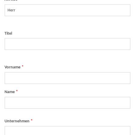
Titel
*
Vorname
*
Name
*
Unternehmen