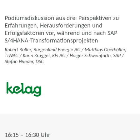
Podiumsdiskussion aus drei Perspektiven zu
Erfahrungen, Herausforderungen und
Erfolgsfaktoren vor, während und nach SAP
S/4HANA-Transformationsprojekten
Robert Roller, Burgenland Energie AG / Matthias
Oberhöller
,
TIWAG / Karin Kruggel, KELAG / Holger Schweinfurth, SAP /
Stefan Wieder, DSC
16:15 – 16:30 Uhr