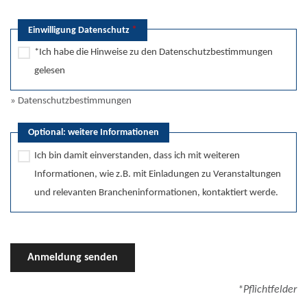
*
Einwilligung Datenschutz
*Ich habe die Hinweise zu den Datenschutzbestimmungen
gelesen
» Datenschutzbestimmungen
Optional: weitere Informationen
Ich bin damit einverstanden, dass ich mit weiteren
Informationen, wie z.B. mit Einladungen zu Veranstaltungen
und relevanten Brancheninformationen, kontaktiert werde.
Anmeldung senden
*Pflichtfelder