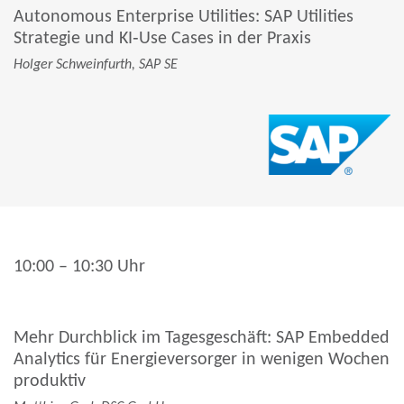
Autonomous Enterprise Utilities: SAP Utilities
Strategie und KI‑Use Cases in der Praxis
Holger Schweinfurth,
SAP SE
10:00 – 10:30 Uhr
Mehr Durchblick im Tagesgeschäft: SAP Embedded
Analytics für Energieversorger in wenigen Wochen
produktiv