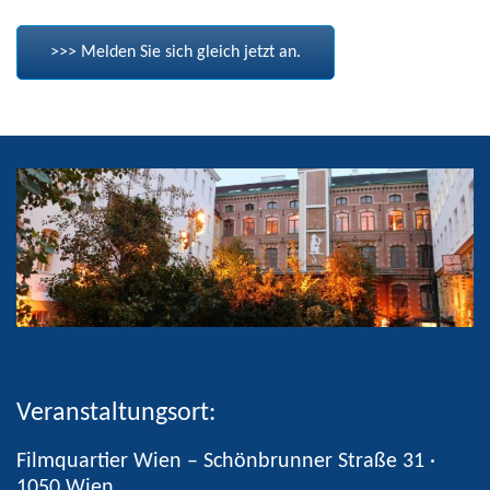
>>> Melden Sie sich gleich jetzt an.
Veranstaltungsort:
Filmquartier Wien – Schönbrunner Straße 31 ·
1050 Wien