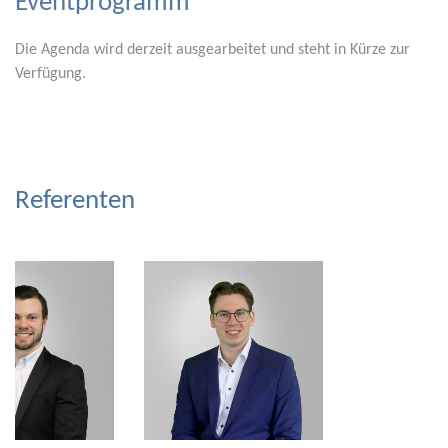
Eventprogramm
Die Agenda wird derzeit ausgearbeitet und steht in Kürze zur
Verfügung.
Referenten