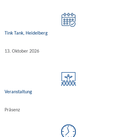
Tink Tank, Heidelberg
13. Oktober 2026
Veranstaltung
Präsenz