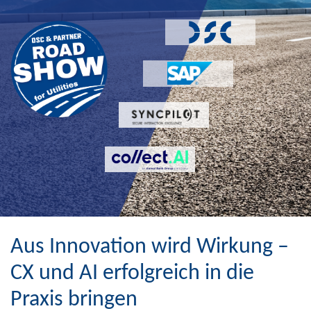
Aus Innovation wird Wirkung –
CX und AI erfolgreich in die
Praxis bringen