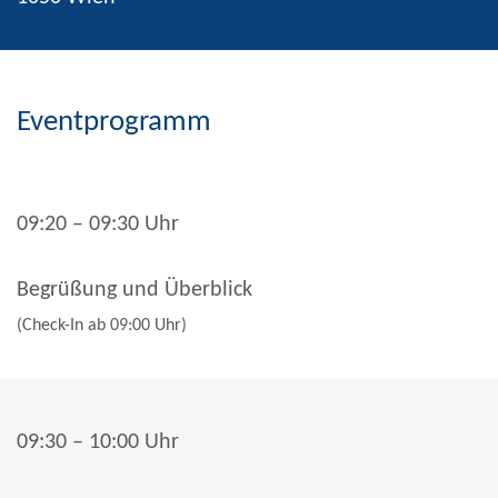
Eventprogramm
09:20 – 09:30 Uhr
Begrüßung und Überblick
(Check-In ab 09:00 Uhr)
09:30 – 10:00 Uhr