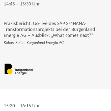
14:45 – 15:30 Uhr
Praxisbericht: Go-live des SAP S/4HANA-
Transformationsprojekts bei der Burgenland
Energie AG – Ausblick: „What comes next?“
Robert Roller, Burgenland Energie AG
15:30 – 16:15 Uhr