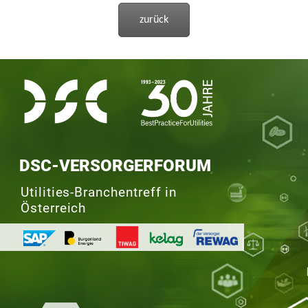
zurück
DSC-VERSORGERFORUM
Utilities-Branchentreff in
Österreich