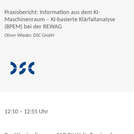
Praxisbericht: Information aus dem KI-
Maschinenraum – KI-basierte Klärfallanalyse
(BPEM) bei der REWAG
Oliver Wieder, DSC GmbH
12:10 – 12:55 Uhr