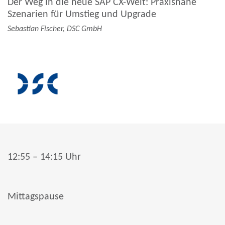
Der Weg in die neue SAP CX-Welt: Praxisnahe
Szenarien für Umstieg und Upgrade
Sebastian Fischer, DSC GmbH
12:55 – 14:15 Uhr
Mittagspause