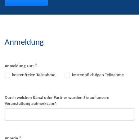
Anmeldung
*
Anmeldung zur:
kostenfreien Teilnahme
kostenpflichtigen Teilnahme
Durch welchen Kanal oder Partner wurden Sie auf unsere
Veranstaltung aufmerksam?
*
Anrede