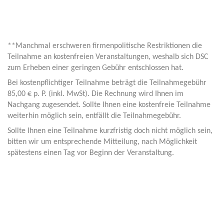
**Manchmal erschweren firmenpolitische Restriktionen die
Teilnahme an kostenfreien Veranstaltungen, weshalb sich DSC
zum Erheben einer geringen Gebühr entschlossen hat.
Bei kostenpflichtiger Teilnahme beträgt die Teilnahmegebühr
85,00 € p. P. (inkl. MwSt). Die Rechnung wird Ihnen im
Nachgang zugesendet. Sollte Ihnen eine kostenfreie Teilnahme
weiterhin möglich sein, entfällt die Teilnahmegebühr.
Sollte Ihnen eine Teilnahme kurzfristig doch nicht möglich sein,
bitten wir um entsprechende Mitteilung, nach Möglichkeit
spätestens einen Tag vor Beginn der Veranstaltung.