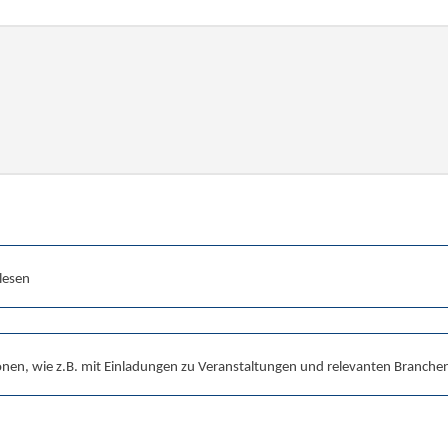
lesen
ionen, wie z.B. mit Einladungen zu Veranstaltungen und relevanten Branche