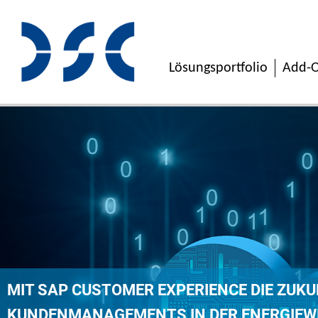
Lösungsportfolio
Add-O
MIT SAP CUSTOMER EXPERIENCE DIE ZUKU
KUNDENMANAGEMENTS IN DER ENERGIEW