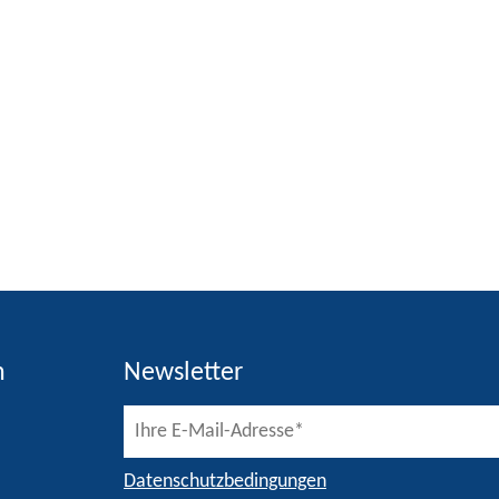
h
Newsletter
Datenschutzbedingungen