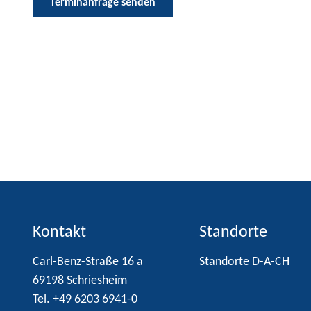
Terminanfrage senden
Kontakt
Standorte
Carl-Benz-Straße 16 a
Standorte D-A-CH
69198 Schriesheim
Tel. +49 6203 6941-0