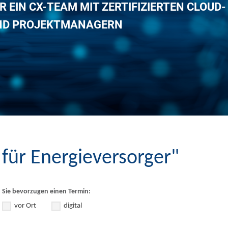
R EIN CX-TEAM MIT ZERTIFIZIERTEN CLOUD-
ND PROJEKTMANAGERN
für Energieversorger"
Sie bevorzugen einen Termin:
vor Ort
digital