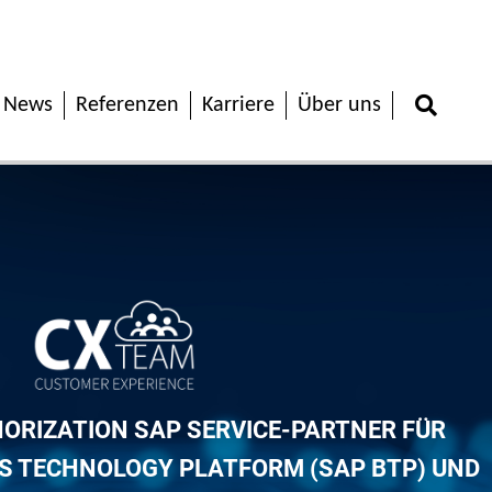
News
Referenzen
Karriere
Über uns
HORIZATION SAP SERVICE-PARTNER FÜR
S TECHNOLOGY PLATFORM (SAP BTP) UND