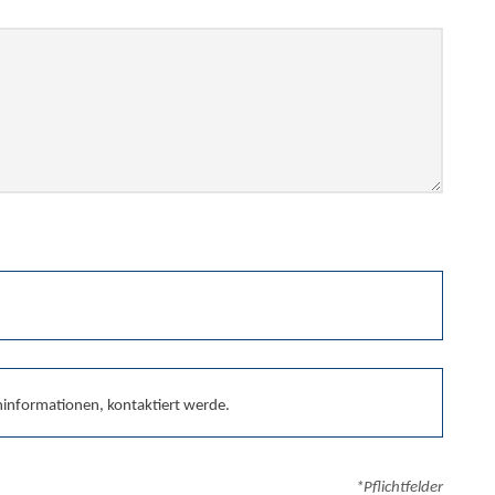
ninformationen, kontaktiert werde.
*Pflichtfelder