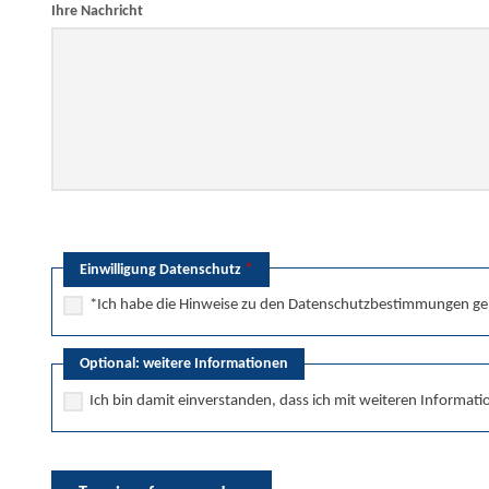
Ihre Nachricht
*
Einwilligung Datenschutz
*Ich habe die Hinweise zu den Datenschutzbestimmungen ge
Optional: weitere Informationen
Ich bin damit einverstanden, dass ich mit weiteren Informat