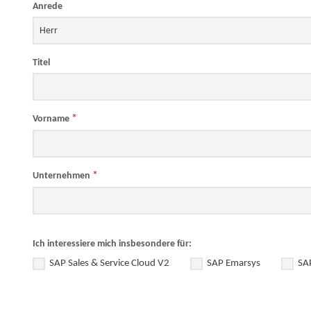
Anrede
Titel
*
Vorname
*
Unternehmen
Ich interessiere mich insbesondere für:
SAP Sales & Service Cloud V2
SAP Emarsys
SA