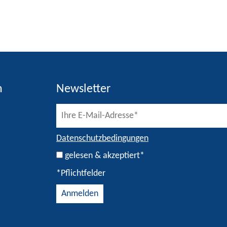
h
Newsletter
Datenschutzbedingungen
gelesen & akzeptiert*
*Pflichtfelder
Alternative: