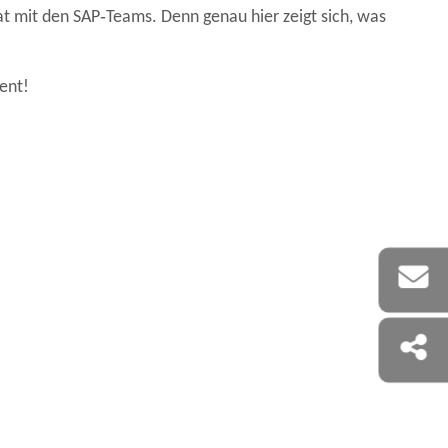
t mit den SAP‑Teams. Denn genau hier zeigt sich, was
ent!