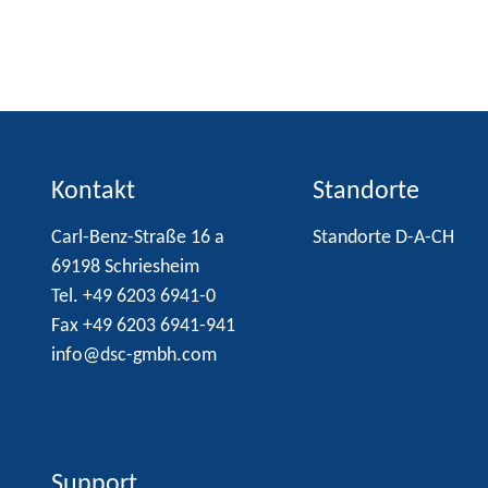
Kontakt
Standorte
Carl-Benz-Straße 16 a
Standorte D-A-CH
69198 Schriesheim
Tel. +49 6203 6941-0
Fax +49 6203 6941-941
info@dsc-gmbh.com
Support