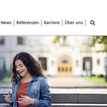
News
Referenzen
Karriere
Über uns