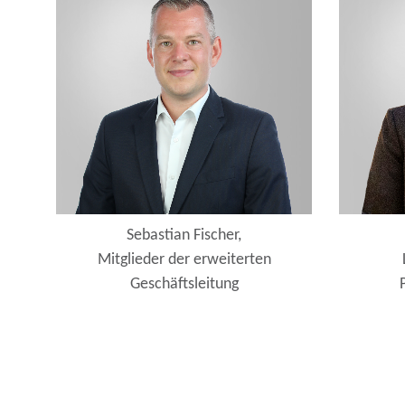
Sebastian Fischer,
Mitglieder der erweiterten
Geschäftsleitung