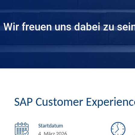
Wir freuen uns dabei zu sein
SAP Customer Experienc
Startdatum
4. März 2026