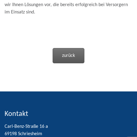
wir Ihnen Lösungen vor, die bereits erfolgreich bei Versorgern
im Einsatz sind.
zurück
Kontakt
Carl-Benz-Straße 16 a
69198 Schriesheim