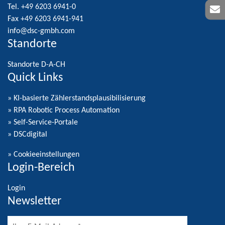
Tel. +49 6203 6941-0
Fax +49 6203 6941-941
info@dsc-gmbh.com
Standorte
Standorte D-A-CH
Quick Links
» KI-basierte Zählerstandsplausibilisierung
» RPA Robotic Process Automation
» Self-Service-Portale
» DSCdigital
»
Cookieeinstellungen
Login-Bereich
Login
Newsletter