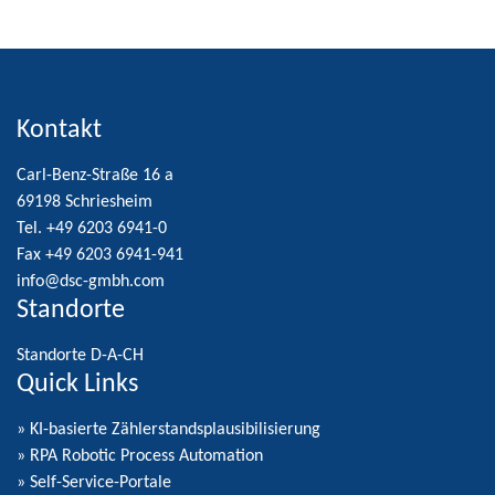
Kontakt
Carl-Benz-Straße 16 a
69198 Schriesheim
Tel. +49 6203 6941-0
Fax +49 6203 6941-941
info@dsc-gmbh.com
Standorte
Standorte D-A-CH
Quick Links
» KI-basierte Zählerstandsplausibilisierung
» RPA Robotic Process Automation
» Self-Service-Portale