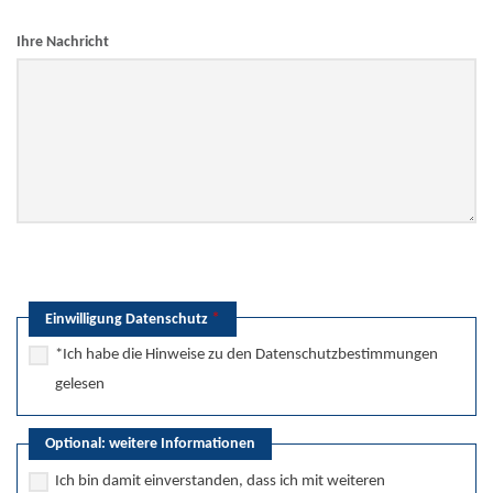
Ihre Nachricht
*
Einwilligung Datenschutz
*Ich habe die Hinweise zu den Datenschutzbestimmungen
gelesen
Optional: weitere Informationen
Ich bin damit einverstanden, dass ich mit weiteren