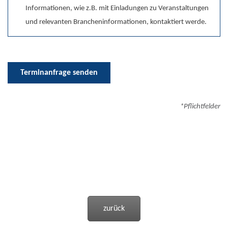
Informationen, wie z.B. mit Einladungen zu Veranstaltungen
und relevanten Brancheninformationen, kontaktiert werde.
Terminanfrage senden
*Pflichtfelder
zurück