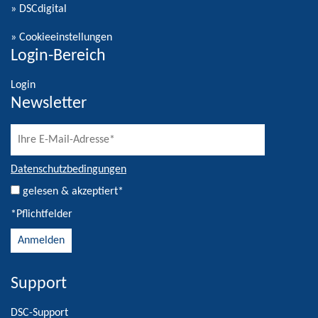
» DSCdigital
»
Cookieeinstellungen
Login-Bereich
Login
Newsletter
Datenschutzbedingungen
gelesen & akzeptiert*
*Pflichtfelder
Support
Alternative:
DSC-Support