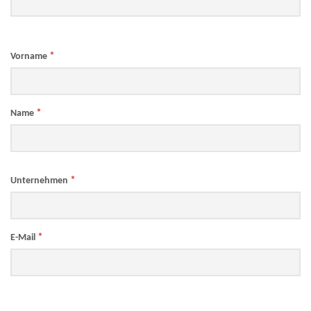
*
Vorname
*
Name
*
Unternehmen
*
E-Mail