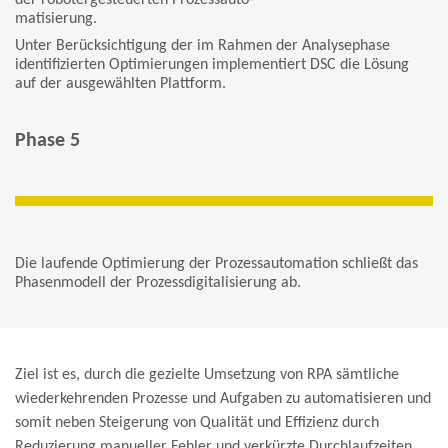
matisierung.
Unter Berücksichtigung der im Rahmen der Analysephase
identifizierten Optimierungen implementiert DSC die Lösung
auf der ausgewählten Plattform.
Phase 5
Die laufende Optimierung der Prozessautomation schließt das
Phasenmodell der Prozessdigitalisierung ab.
Ziel ist es, durch die gezielte Umsetzung von RPA sämtliche
wiederkehrenden Prozesse und Aufgaben zu automatisieren und
somit neben Steigerung von Qualität und Effizienz durch
Reduzierung manueller Fehler und verkürzte Durchlaufzeiten