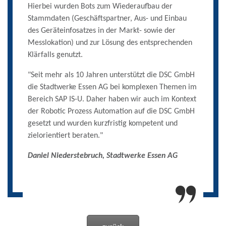
Hierbei wurden Bots zum Wiederaufbau der
Stammdaten (Geschäftspartner, Aus- und Einbau
des Geräteinfosatzes in der Markt- sowie der
Messlokation) und zur Lösung des entsprechenden
Klärfalls genutzt.
"Seit mehr als 10 Jahren unterstützt die DSC GmbH
die Stadtwerke Essen AG bei komplexen Themen im
Bereich SAP IS-U. Daher haben wir auch im Kontext
der Robotic Prozess Automation auf die DSC GmbH
gesetzt und wurden kurzfristig kompetent und
zielorientiert beraten."
Daniel Niederstebruch, Stadtwerke Essen AG