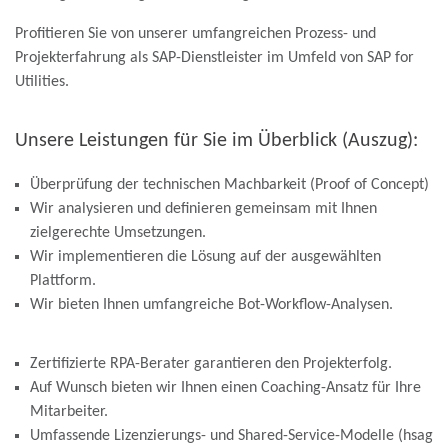
Profitieren Sie von unserer umfangreichen Prozess- und
Projekterfahrung als SAP-Dienstleister im Umfeld von SAP for
Utilities.
Unsere Leistungen für Sie im Überblick (Auszug):
Überprüfung der technischen Machbarkeit (Proof of Concept)
Wir analysieren und definieren gemeinsam mit Ihnen
zielgerechte Umsetzungen.
Wir implementieren die Lösung auf der ausgewählten
Plattform.
Wir bieten Ihnen umfangreiche Bot-Workflow-Analysen.
Zertifizierte RPA-Berater garantieren den Projekterfolg.
Auf Wunsch bieten wir Ihnen einen Coaching-Ansatz für Ihre
Mitarbeiter.
Umfassende Lizenzierungs- und Shared-Service-Modelle (hsag