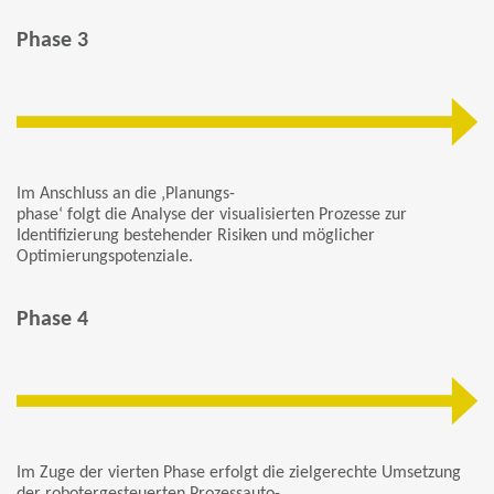
Phase 3
Im Anschluss an die ‚Planungs-
phase‘ folgt die Analyse der visualisierten Prozesse zur
Identifizierung bestehender Risiken und möglicher
Optimierungspotenziale.
Phase 4
Im Zuge der vierten Phase erfolgt die zielgerechte Umsetzung
der robotergesteuerten Prozessauto-