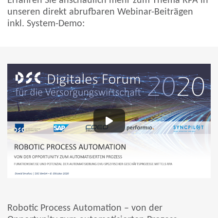
Erfahren Sie anschaulich mehr zum Thema RPA in
unseren direkt abrufbaren Webinar-Beiträgen
inkl. System-Demo:
Robotic Process Automation – von der