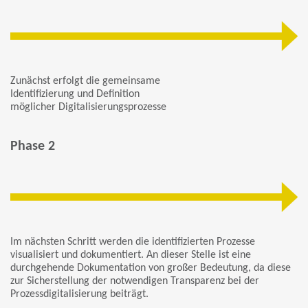
Zunächst erfolgt die gemeinsame
Identifizierung und Definition
möglicher Digitalisierungsprozesse
Phase 2
Im nächsten Schritt werden die identifizierten Prozesse
visualisiert und dokumentiert. An dieser Stelle ist eine
durchgehende Dokumentation von großer Bedeutung, da diese
zur Sicherstellung der notwendigen Transparenz bei der
Prozessdigitalisierung beiträgt.