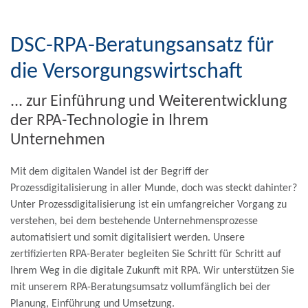
DSC-RPA-Beratungsansatz für
die Versorgungswirtschaft
... zur Einführung und Weiterentwicklung
der RPA-Technologie in Ihrem
Unternehmen
Mit dem digitalen Wandel ist der Begriff der
Prozessdigitalisierung in aller Munde, doch was steckt dahinter?
Unter Prozessdigitalisierung ist ein umfangreicher Vorgang zu
verstehen, bei dem bestehende Unternehmensprozesse
automatisiert und somit digitalisiert werden. Unsere
zertifizierten RPA-Berater begleiten Sie Schritt für Schritt auf
Ihrem Weg in die digitale Zukunft mit RPA. Wir unterstützen Sie
mit unserem RPA-Beratungsumsatz vollumfänglich bei der
Planung, Einführung und Umsetzung.