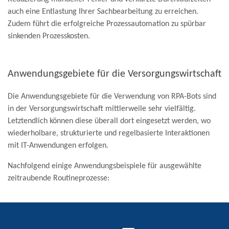
auch eine Entlastung Ihrer Sachbearbeitung zu erreichen.
Zudem führt die erfolgreiche Prozessautomation zu spürbar
sinkenden Prozesskosten.
Anwendungsgebiete für die Versorgungswirtschaft
Die Anwendungsgebiete für die Verwendung von RPA-Bots sind
in der Versorgungswirtschaft mittlerweile sehr vielfältig.
Letztendlich können diese überall dort eingesetzt werden, wo
wiederholbare, strukturierte und regelbasierte Interaktionen
mit IT-Anwendungen erfolgen.
Nachfolgend einige Anwendungsbeispiele für ausgewählte
zeitraubende Routineprozesse: