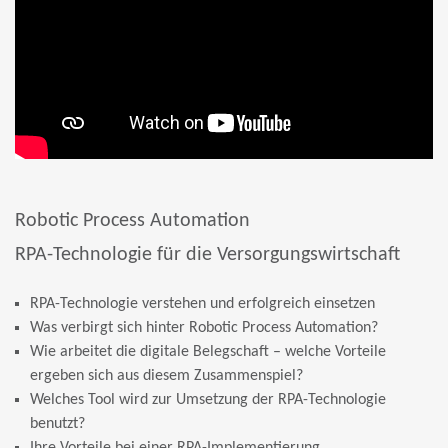
Robotic Process Automation
RPA-Technologie für die Versorgungswirtschaft
RPA-Technologie verstehen und erfolgreich einsetzen
Was verbirgt sich hinter Robotic Process Automation?
Wie arbeitet die digitale Belegschaft – welche Vorteile
ergeben sich aus diesem Zusammenspiel?
Welches Tool wird zur Umsetzung der RPA-Technologie
benutzt?