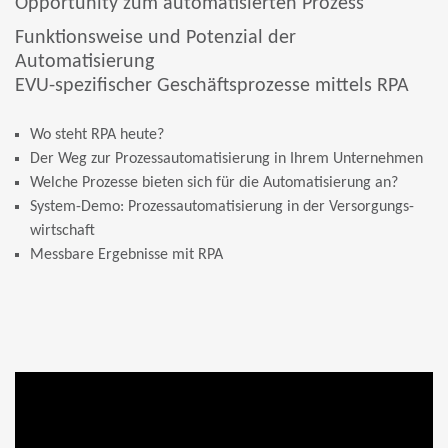
Opportunity zum automatisierten Prozess
Funktionsweise und Potenzial der
Automatisierung
EVU-spezifischer Geschäftsprozesse mittels RPA
Wo steht RPA heute?
Der Weg zur Prozessautomatisierung in Ihrem Unternehmen
Welche Prozesse bieten sich für die Automatisierung an?
System-Demo: Prozessautomatisierung in der Versorgungs-
wirtschaft​
Messbare Ergebnisse mit RPA