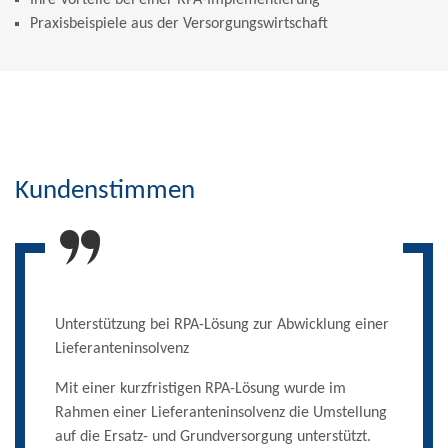
Ihre Vorteile bei einer RPA-Implementierung
Praxisbeispiele aus der Versorgungswirtschaft
Kundenstimmen
Unterstützung bei RPA-Lösung zur Abwicklung einer
Lieferanteninsolvenz
Mit einer kurzfristigen RPA-Lösung wurde im
Rahmen einer Lieferanteninsolvenz die Umstellung
auf die Ersatz- und Grundversorgung unterstützt.