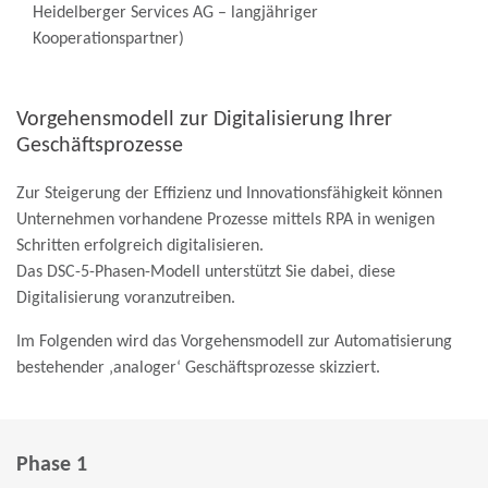
Heidelberger Services AG – langjähriger
Kooperationspartner)
Vorgehensmodell zur Digitalisierung Ihrer
Geschäftsprozesse
Zur Steigerung der Effizienz und Innovationsfähigkeit können
Unternehmen vorhandene Prozesse mittels RPA in wenigen
Schritten erfolgreich digitalisieren.
Das DSC-5-Phasen-Modell unterstützt Sie dabei, diese
Digitalisierung voranzutreiben.
Im Folgenden wird das Vorgehensmodell zur Automatisierung
bestehender ‚analoger‘ Geschäftsprozesse skizziert.
Phase 1