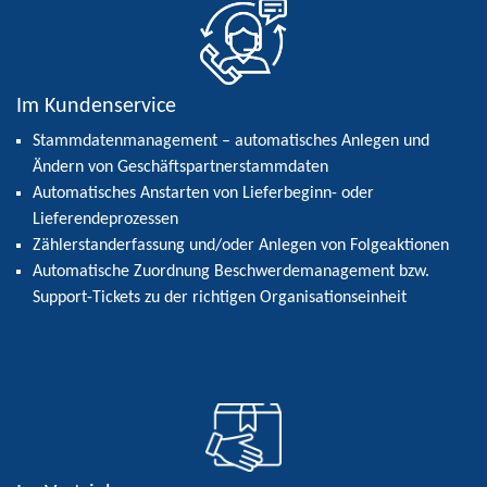
Im Kundenservice
Stammdatenmanagement – automatisches Anlegen und
Ändern von Geschäftspartnerstammdaten
Automatisches Anstarten von Lieferbeginn- oder
Lieferendeprozessen
Zählerstanderfassung und/oder Anlegen von Folgeaktionen
Automatische Zuordnung Beschwerdemanagement bzw.
Support-Tickets zu der richtigen Organisationseinheit