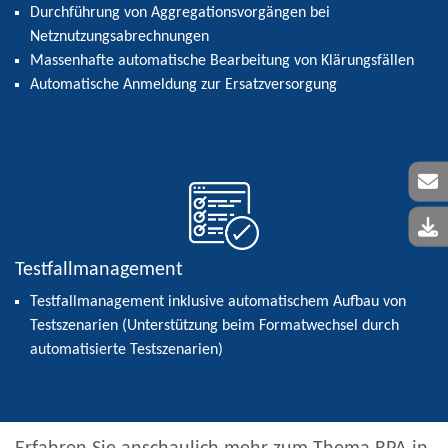
Durchführung von Aggregationsvorgängen bei
Netznutzungsabrechnungen
Massenhafte automatische Bearbeitung von Klärungsfällen
Automatische Anmeldung zur Ersatzversorgung
Testfallmanagement
Testfallmanagement inklusive automatischem Aufbau von
Testszenarien (Unterstützung beim Formatwechsel durch
automatisierte Testszenarien)