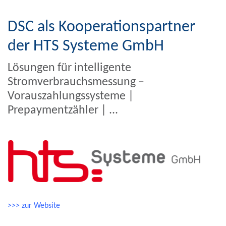
DSC als Kooperationspartner
der HTS Systeme GmbH
Lösungen für intelligente
Stromverbrauchsmessung –
Vorauszahlungssysteme |
Prepaymentzähler | ...
>>> zur Website