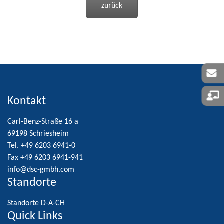
zurück
Kontakt
Carl-Benz-Straße 16 a
69198 Schriesheim
Tel. +49 6203 6941-0
Fax +49 6203 6941-941
info@dsc-gmbh.com
Standorte
Standorte D-A-CH
Quick Links