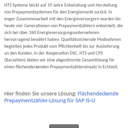
HTS Systeme blickt auf 19 Jahre Entwicklung und Herstellung
von Prepaymentsystemen für den Energiemarkt zurück. In
enger Zusammenarbeit mit den Energieversorgern wurden bis
heute vier Generationen von Prepaymentzählern entwickelt, die
sich bei über 260 Energieversorgungsunternehmen
hervorragend bewährt haben. Qualitätssichernde Maßnahmen
begleiten jedes Produkt vom Pflichtenheft bis zur Auslieferung
an den Kunden. In der Kooperation DSC, HTS und CPS
(Barzahlen) bieten wir eine abgestimmte Gesamtlösung für
einen flächendeckenden Prepaymentzählereinsatz in Echtzeit.
Hier finden Sie unsere Lösung:
Flächendeckende
Prepaymentzähler-Lösung für SAP IS-U