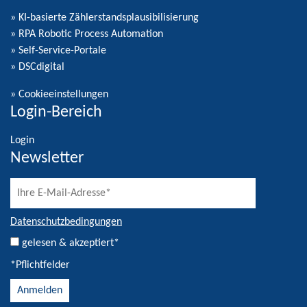
» KI-basierte Zählerstandsplausibilisierung
» RPA Robotic Process Automation
» Self-Service-Portale
» DSCdigital
»
Cookieeinstellungen
Login-Bereich
Login
Newsletter
Datenschutzbedingungen
gelesen & akzeptiert*
*Pflichtfelder