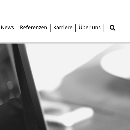
News
Referenzen
Karriere
Über uns