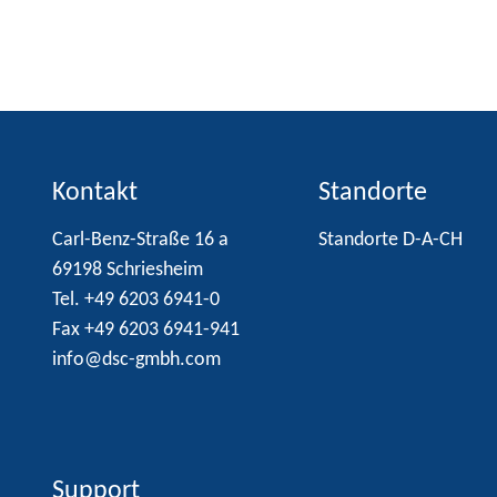
Kontakt
Standorte
Carl-Benz-Straße 16 a
Standorte D-A-CH
69198 Schriesheim
Tel. +49 6203 6941-0
Fax +49 6203 6941-941
info@dsc-gmbh.com
Support