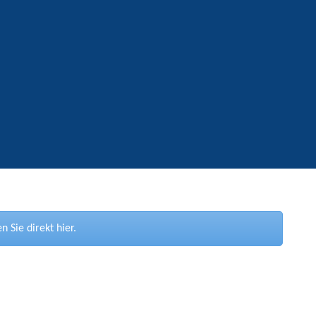
Sie direkt hier.