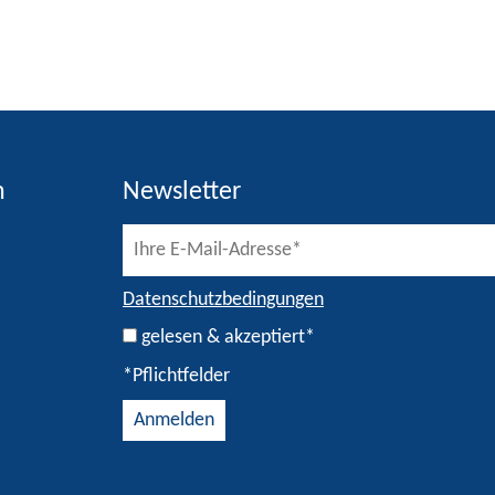
h
Newsletter
Datenschutzbedingungen
gelesen & akzeptiert*
*Pflichtfelder
Alternative: