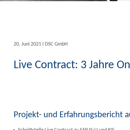
20. Juni 2021 Ι DSC GmbH
Live Contract: 3 Jahre 
Projekt- und Erfahrungsbericht a