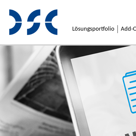
Lösungsportfolio
Add-O