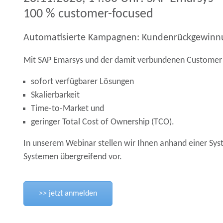
100 % customer-focused
Automatisierte Kampagnen: Kundenrückgewinn
Mit SAP Emarsys und der damit verbundenen Customer E
sofort verfügbarer Lösungen
Skalierbarkeit
Time-to-Market und
geringer Total Cost of Ownership (TCO).
In unserem Webinar stellen wir Ihnen anhand einer Sy
Systemen übergreifend vor.
>> jetzt anmelden