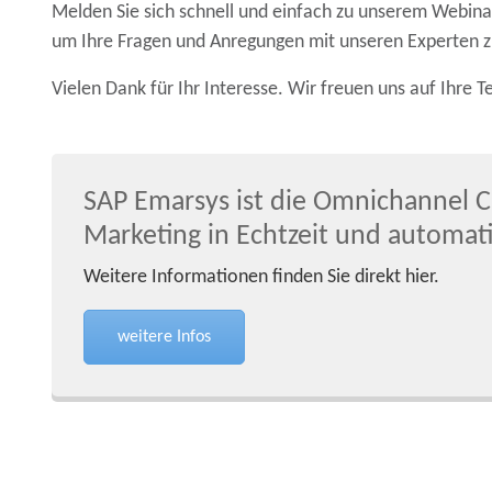
Melden Sie sich schnell und einfach zu unserem Webin
um Ihre Fragen und Anregungen mit unseren Experten zu
Vielen Dank für Ihr Interesse. Wir freuen uns auf Ihre 
SAP Emarsys ist die Omnichannel C
Marketing in Echtzeit und autom
Weitere Informationen finden Sie direkt hier.
weitere Infos