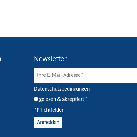
h
Newsletter
Datenschutzbedingungen
gelesen & akzeptiert*
*Pflichtfelder