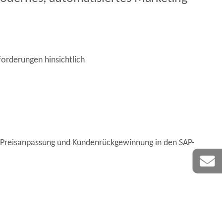
orderungen hinsichtlich
n Preisanpassung und Kundenrückgewinnung in den SAP-