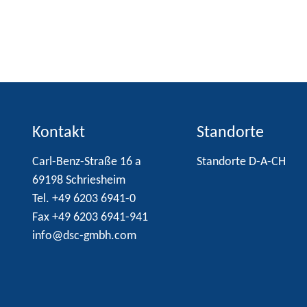
Kontakt
Standorte
Carl-Benz-Straße 16 a
Standorte D-A-CH
69198 Schriesheim
Tel. +49 6203 6941-0
Fax +49 6203 6941-941
info@dsc-gmbh.com