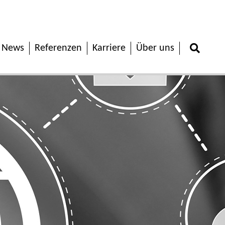
News
Referenzen
Karriere
Über uns