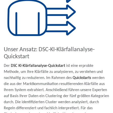
Unser Ansatz: DSC-KI-Klärfallanalyse-
Quickstart
Der
DSC KI-Klärfallanalyse-Quickstart
ist eine erprobte
Methode, um Ihre Klärfälle zu analysieren, zu verstehen und
nachhaltig zu reduzieren. Im Rahmen des
Quickstarts
werden
die aus der Marktkommunikation resultierenden Klärfälle aus
Ihrem System extrahiert. Anschließend führen unsere Experten
auf Basis Ihrer Daten ein Clustering der fünf größten Kategorien
durch. Die identifizierten Cluster werden analysiert, durch
Regeln differenziert und fachlich interpretiert. Für das