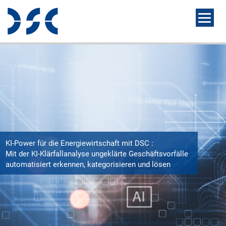
KI-Power für die Energiewirtschaft mit DSC :
Mit der KI-Klärfallanalyse ungeklärte Geschäftsvorfälle
automatisiert erkennen, kategorisieren und lösen