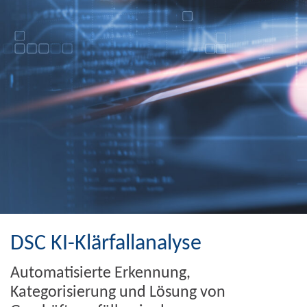
DSC KI-Klärfallanalyse
Automatisierte Erkennung,
Kategorisierung und Lösung von