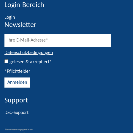
Login-Bereich
Login
Newsletter
Datenschutzbedingungen
gelesen & akzeptiert*
*Pflichtfelder
Support
Alternative:
DSC-Support