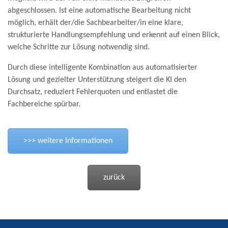
abgeschlossen. Ist eine automatische Bearbeitung nicht
möglich, erhält der/die Sachbearbeiter/in eine klare,
strukturierte Handlungsempfehlung und erkennt auf einen Blick,
welche Schritte zur Lösung notwendig sind.
Durch diese intelligente Kombination aus automatisierter
Lösung und gezielter Unterstützung steigert die KI den
Durchsatz, reduziert Fehlerquoten und entlastet die
Fachbereiche spürbar.
>>> weitere Informationen
zurück