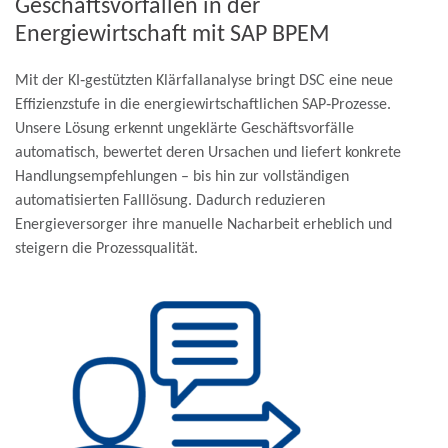
Geschäftsvorfällen in der
Energiewirtschaft mit SAP BPEM
Mit der KI‑gestützten Klärfallanalyse bringt DSC eine neue
Effizienzstufe in die energiewirtschaftlichen SAP‑Prozesse.
Unsere Lösung erkennt ungeklärte Geschäftsvorfälle
automatisch, bewertet deren Ursachen und liefert konkrete
Handlungsempfehlungen – bis hin zur vollständigen
automatisierten Falllösung. Dadurch reduzieren
Energieversorger ihre manuelle Nacharbeit erheblich und
steigern die Prozessqualität.