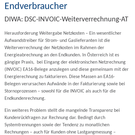
Endverbraucher
DIWA: DSC-INVOIC-Weiterverrechnung-AT
Herausforderung Weitergabe Netzkosten
– Ein wesentlicher
Aufwandstreiber für Strom- und Gaslieferanten ist die
Weiterverrechnung der Netzkosten im Rahmen der
Energieabrechnung an den Endkunden. In Österreich ist es
gängige Praxis, bei Eingang der elektronischen Netzrechnung
(INVOIC) EA16-Belege anzulegen und diese gemeinsam mit der
Energierechnung zu fakturieren. Diese Massen an EA16-
Belegen verursachen Aufwände in der Fakturierung sowie bei
Stornoprozessen – sowohl für die INVOIC als auch für die
Endkundenrechnung.
Ein weiteres Problem stellt die mangelnde Transparenz bei
Kundenrückfragen zur Rechnung dar. Bedingt durch
Systemtrennungen sowie der Tendenz zu monatlichen
Rechnungen – auch für Kunden ohne Lastgangmessung –