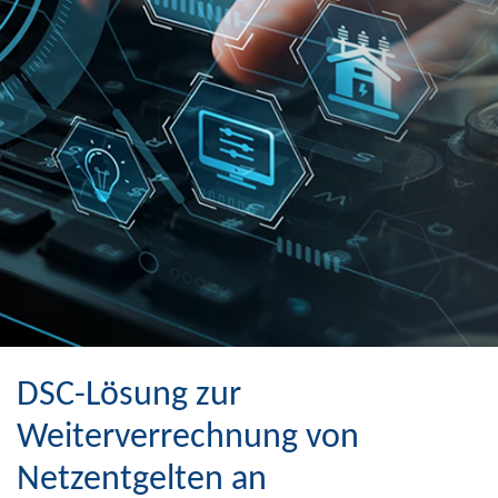
DSC-Lösung zur
Weiterverrechnung von
Netzentgelten an