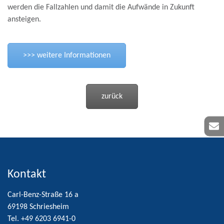
werden die Fallzahlen und damit die Aufwände in Zukunft
ansteigen.
>>> weitere Informationen
zurück
Kontakt
Carl-Benz-Straße 16 a
69198 Schriesheim
Tel. +49 6203 6941-0