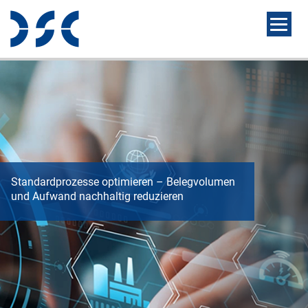
Standardprozesse optimieren – Belegvolumen
und Aufwand nachhaltig reduzieren