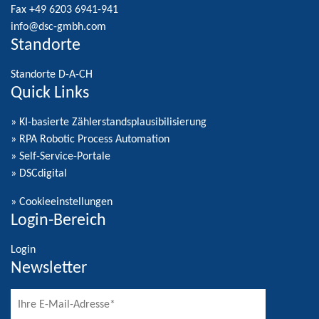
Fax +49 6203 6941-941
info@dsc-gmbh.com
Standorte
Standorte D-A-CH
Quick Links
» KI-basierte Zählerstandsplausibilisierung
» RPA Robotic Process Automation
» Self-Service-Portale
» DSCdigital
»
Cookieeinstellungen
Login-Bereich
Login
Newsletter