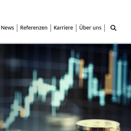
News
Referenzen
Karriere
Über uns