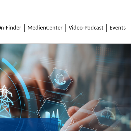
n-Finder
MedienCenter
Video-Podcast
Events