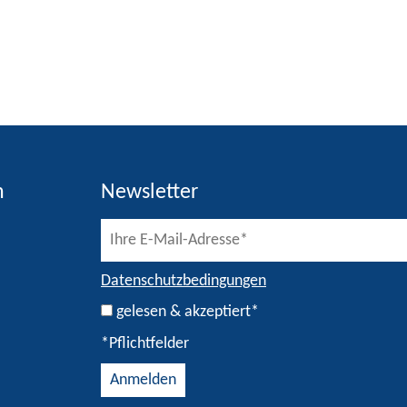
h
Newsletter
Datenschutzbedingungen
gelesen & akzeptiert*
*Pflichtfelder