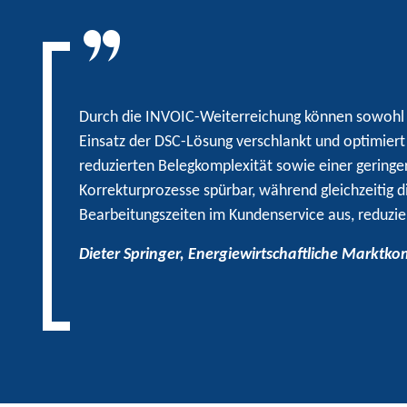
Durch die INVOIC-Weiterreichung können sowohl Re
Einsatz der DSC-Lösung verschlankt und optimiert
reduzierten Belegkomplexität sowie einer geringe
Korrekturprozesse spürbar, während gleichzeitig di
Bearbeitungszeiten im Kundenservice aus, reduzi
Dieter Springer, Energiewirtschaftliche Markt