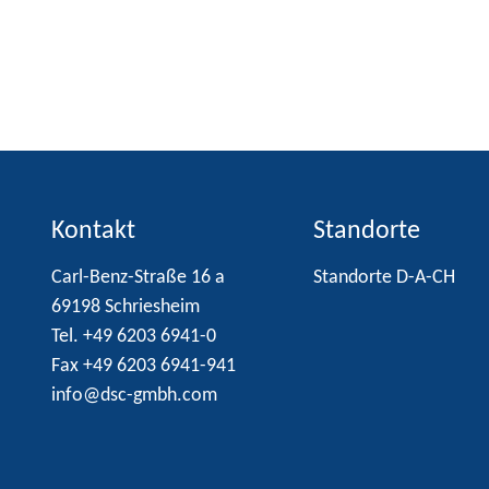
Kontakt
Standorte
Carl-Benz-Straße 16 a
Standorte D-A-CH
69198 Schriesheim
Tel. +49 6203 6941-0
Fax +49 6203 6941-941
info@dsc-gmbh.com