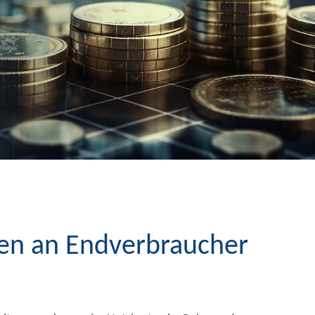
en an Endverbraucher