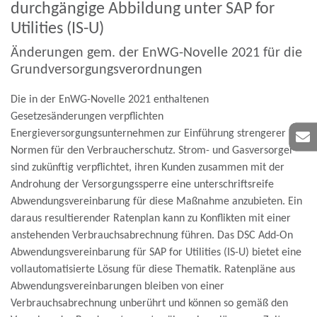
durchgängige Abbildung unter SAP for
Utilities (IS-U)
Änderungen gem. der EnWG-Novelle 2021 für die
Grundversorgungsverordnungen
Die in der EnWG-Novelle 2021 enthaltenen
Gesetzesänderungen verpflichten
Energieversorgungsunternehmen zur Einführung strengerer
Normen für den Verbraucherschutz. Strom- und Gasversorger
sind zukünftig verpflichtet, ihren Kunden zusammen mit der
Androhung der Versorgungssperre eine unterschriftsreife
Abwendungsvereinbarung für diese Maßnahme anzubieten. Ein
daraus resultierender Ratenplan kann zu Konflikten mit einer
anstehenden Verbrauchsabrechnung führen. Das DSC Add-On
Abwendungsvereinbarung
für SAP for Utilities (IS-U) bietet eine
vollautomatisierte Lösung für diese Thematik. Ratenpläne aus
Abwendungsvereinbarungen bleiben von einer
Verbrauchsabrechnung unberührt und können so gemäß den