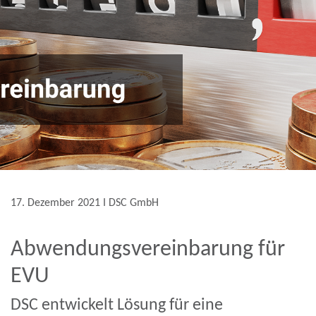
17. Dezember 2021 Ι DSC GmbH
Abwendungsvereinbarung für
EVU
DSC entwickelt Lösung für eine