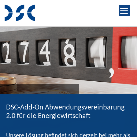
DSC-Add-On Abwendungsvereinbarung
2.0 für die Energiewirtschaft
Unsere Lösung befindet sich derzeit bei mehr als