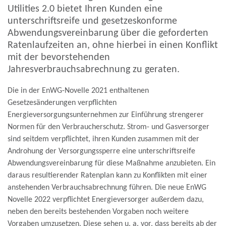
Utilities 2.0 bietet Ihren Kunden eine
unterschriftsreife und gesetzeskonforme
Abwendungsvereinbarung über die geforderten
Ratenlaufzeiten an, ohne hierbei in einen Konflikt
mit der bevorstehenden
Jahresverbrauchsabrechnung zu geraten.
Die in der
EnWG-Novelle 2021
enthaltenen
Gesetzesänderungen verpflichten
Energieversorgungsunternehmen zur Einführung strengerer
Normen für den Verbraucherschutz. Strom- und Gasversorger
sind seitdem verpflichtet, ihren Kunden zusammen mit der
Androhung der Versorgungssperre eine unterschriftsreife
Abwendungsvereinbarung für diese Maßnahme anzubieten. Ein
daraus resultierender Ratenplan kann zu Konflikten mit einer
anstehenden Verbrauchsabrechnung führen. Die neue
EnWG
Novelle 2022
verpflichtet Energieversorger außerdem dazu,
neben den bereits bestehenden Vorgaben noch weitere
Vorgaben umzusetzen. Diese sehen u. a. vor, dass bereits ab der