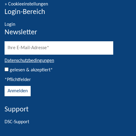
»
Cookieeinstellungen
Login-Bereich
Login
Newsletter
Datenschutzbedingungen
gelesen & akzeptiert*
*Pflichtfelder
Support
Alternative:
DSC-Support