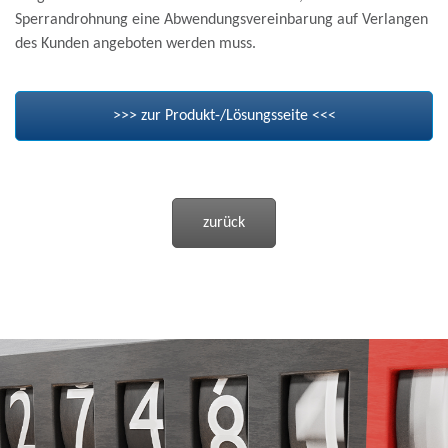
Sperrandrohnung eine Abwendungsvereinbarung auf Verlangen
des Kunden angeboten werden muss.
>>> zur Produkt-/Lösungsseite <<<
zurück