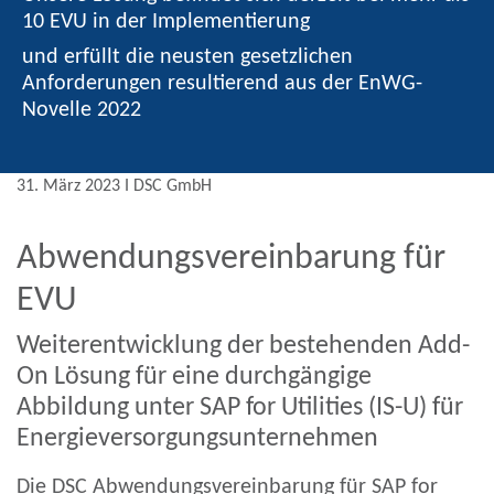
10 EVU in der Implementierung
und erfüllt die neusten gesetzlichen
Anforderungen resultierend aus der EnWG-
Novelle 2022
31. März 2023 Ι DSC GmbH
Abwendungsvereinbarung für
EVU
Weiterentwicklung der bestehenden Add-
On Lösung für eine durchgängige
Abbildung unter SAP for Utilities (IS-U) für
Energieversorgungsunternehmen
Die DSC Abwendungsvereinbarung für SAP for