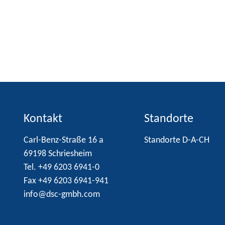
Kontakt
Standorte
Carl-Benz-Straße 16 a
Standorte D-A-CH
69198 Schriesheim
Tel. +49 6203 6941-0
Fax +49 6203 6941-941
info@dsc-gmbh.com