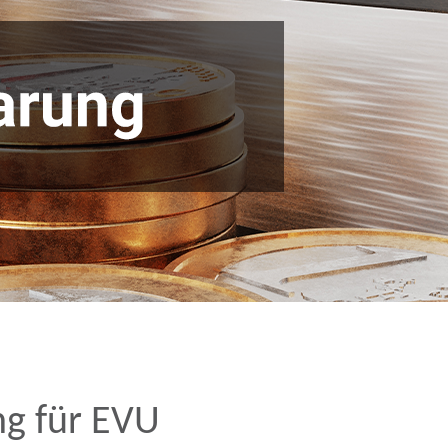
g für EVU