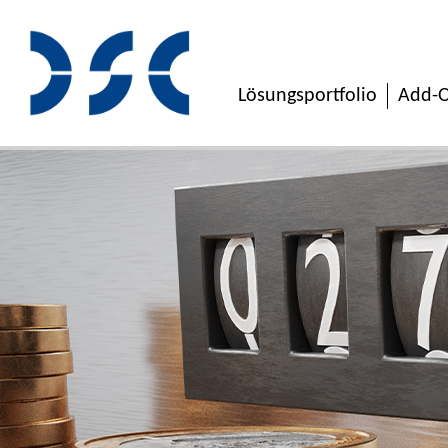
Lösungsportfolio
Add-O