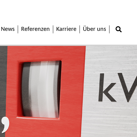
News
Referenzen
Karriere
Über uns