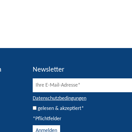
h
Newsletter
Datenschutzbedingungen
gelesen & akzeptiert*
*Pflichtfelder