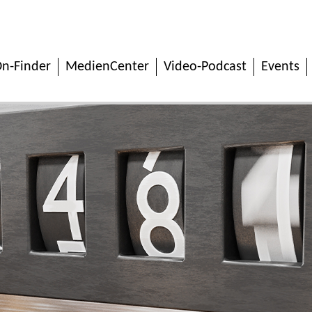
n-Finder
MedienCenter
Video-Podcast
Events