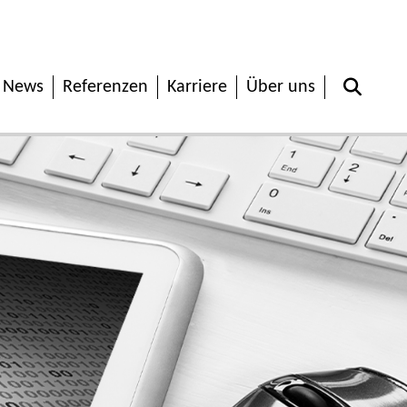
News
Referenzen
Karriere
Über uns