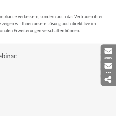
mpliance verbessern, sondern auch das Vertrauen ihrer
zeigen wir Ihnen unsere Lösung auch direkt live im
ionalen Erweiterungen verschaffen können.
ebinar: