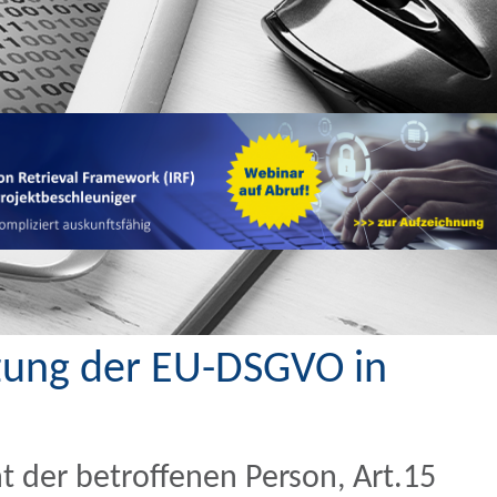
tzung der EU-DSGVO in
der betroffenen Person, Art.15