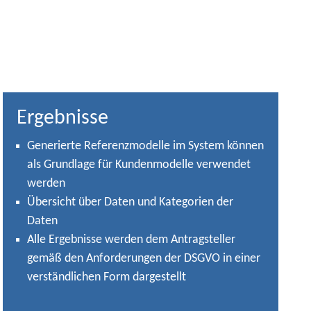
Ergebnisse
Generierte Referenzmodelle im System können
als Grundlage für Kundenmodelle verwendet
werden
Übersicht über Daten und Kategorien der
Daten
Alle Ergebnisse werden dem Antragsteller
gemäß den Anforderungen der DSGVO in einer
verständlichen Form dargestellt