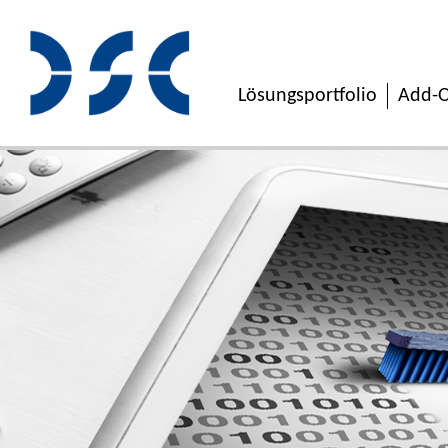
Lösungsportfolio
Add-O