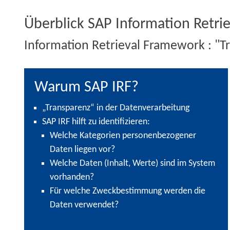
Überblick SAP Information Retri
Information Retrieval Framework : "T
Warum SAP IRF?
„Transparenz“ in der Datenverarbeitung
SAP IRF hilft zu identifizieren:
Welche
Kategorien
personenbezogener
Daten liegen vor?
Welche Daten (
Inhalt
, Werte) sind im System
vorhanden?
Für welche
Zweckbestimmung
werden die
Daten verwendet?