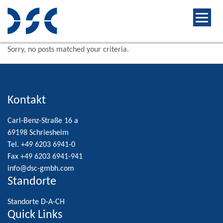
Sorry, no posts matched your criteria.
Kontakt
Carl-Benz-Straße 16 a
69198 Schriesheim
Tel. +49 6203 6941-0
Fax +49 6203 6941-941
info@dsc-gmbh.com
Standorte
Standorte D-A-CH
Quick Links