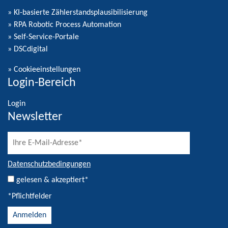
» KI-basierte Zählerstandsplausibilisierung
» RPA Robotic Process Automation
» Self-Service-Portale
» DSCdigital
»
Cookieeinstellungen
Login-Bereich
Login
Newsletter
Datenschutzbedingungen
gelesen & akzeptiert*
*Pflichtfelder