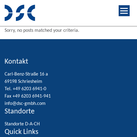
Sorry, no posts matched your criteria.
Kontakt
Carl-Benz-Straße 16 a
69198 Schriesheim
Tel. +49 6203 6941-0
Fax +49 6203 6941-941
info@dsc-gmbh.com
Standorte
Standorte D-A-CH
Quick Links