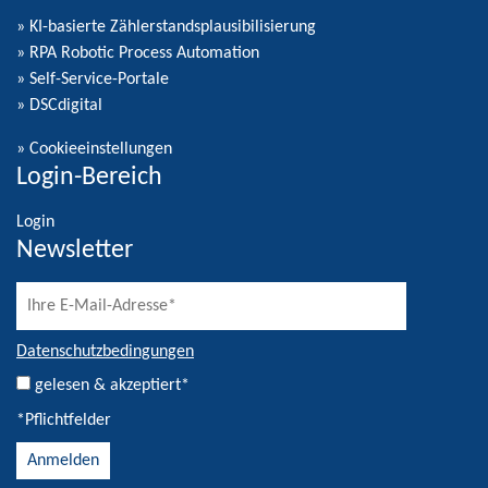
» KI-basierte Zählerstandsplausibilisierung
» RPA Robotic Process Automation
» Self-Service-Portale
» DSCdigital
»
Cookieeinstellungen
Login-Bereich
Login
Newsletter
Datenschutzbedingungen
gelesen & akzeptiert*
*Pflichtfelder