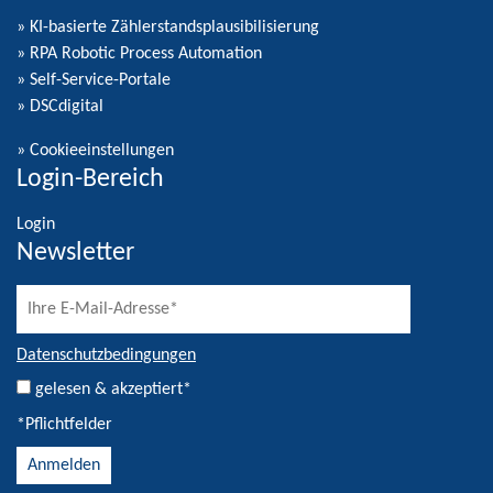
» KI-basierte Zählerstandsplausibilisierung
» RPA Robotic Process Automation
» Self-Service-Portale
» DSCdigital
»
Cookieeinstellungen
Login-Bereich
Login
Newsletter
Datenschutzbedingungen
gelesen & akzeptiert*
*Pflichtfelder