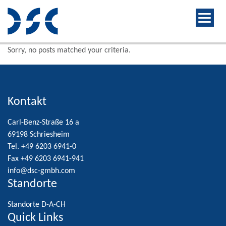
Sorry, no posts matched your criteria.
Kontakt
Carl-Benz-Straße 16 a
69198 Schriesheim
Tel. +49 6203 6941-0
Fax +49 6203 6941-941
info@dsc-gmbh.com
Standorte
Standorte D-A-CH
Quick Links