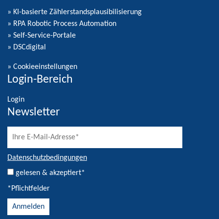
» KI-basierte Zählerstandsplausibilisierung
» RPA Robotic Process Automation
» Self-Service-Portale
» DSCdigital
»
Cookieeinstellungen
Login-Bereich
Login
Newsletter
Datenschutzbedingungen
gelesen & akzeptiert*
*Pflichtfelder