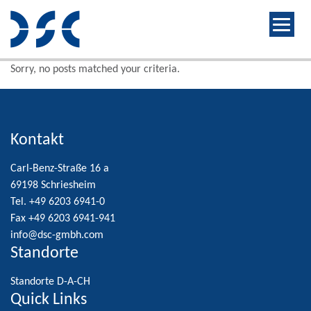
Sorry, no posts matched your criteria.
Kontakt
Carl-Benz-Straße 16 a
69198 Schriesheim
Tel. +49 6203 6941-0
Fax +49 6203 6941-941
info@dsc-gmbh.com
Standorte
Standorte D-A-CH
Quick Links