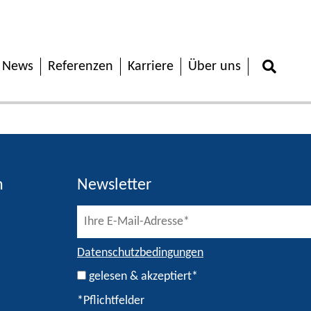
News
Referenzen
Karriere
Über uns
h
Newsletter
Datenschutzbedingungen
gelesen & akzeptiert*
*Pflichtfelder