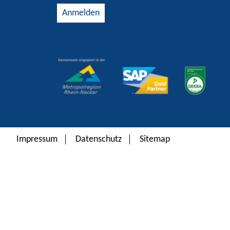
Alternative:
Impressum
Datenschutz
Sitemap