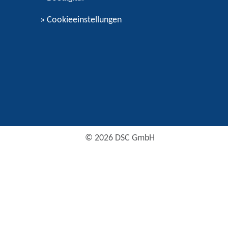
»
Cookieeinstellungen
© 2026 DSC GmbH