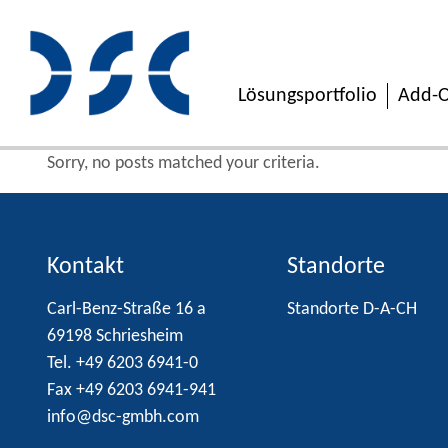
Lösungsportfolio
Add-O
Sorry, no posts matched your criteria.
Kontakt
Standorte
Carl-Benz-Straße 16 a
Standorte D-A-CH
69198 Schriesheim
Tel. +49 6203 6941-0
Fax +49 6203 6941-941
info@dsc-gmbh.com