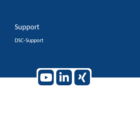
Support
DSC-Support