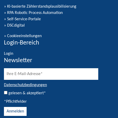
» KI-basierte Zählerstandsplausibilisierung
» RPA Robotic Process Automation
» Self-Service-Portale
» DSCdigital
»
Cookieeinstellungen
Login-Bereich
Login
Newsletter
Datenschutzbedingungen
gelesen & akzeptiert*
*Pflichtfelder