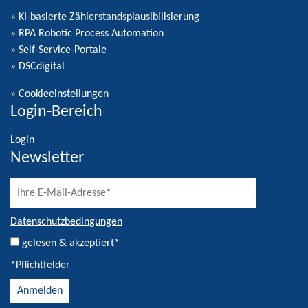
» KI-basierte Zählerstandsplausibilisierung
» RPA Robotic Process Automation
» Self-Service-Portale
» DSCdigital
»
Cookieeinstellungen
Login-Bereich
Login
Newsletter
Datenschutzbedingungen
gelesen & akzeptiert*
*Pflichtfelder