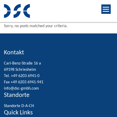
Sorry, no posts matched your criteria.
Kontakt
Carl-Benz-Straße 16 a
69198 Schriesheim
Tel. +49 6203 6941-0
Fax +49 6203 6941-941
info@dsc-gmbh.com
Standorte
Standorte D-A-CH
Quick Links