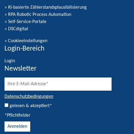
» KI-basierte Zählerstandsplausibilisierung
» RPA Robotic Process Automation
» Self-Service-Portale
» DSCdigital
»
Cookieeinstellungen
Login-Bereich
Login
Newsletter
Datenschutzbedingungen
gelesen & akzeptiert*
*Pflichtfelder