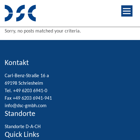
Sorry, no posts matched your criteria.
Kontakt
Carl-Benz-Straße 16 a
69198 Schriesheim
Tel. +49 6203 6941-0
Fax +49 6203 6941-941
info@dsc-gmbh.com
Standorte
Standorte D-A-CH
Quick Links