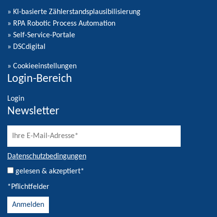
» KI-basierte Zählerstandsplausibilisierung
» RPA Robotic Process Automation
» Self-Service-Portale
» DSCdigital
»
Cookieeinstellungen
Login-Bereich
Login
Newsletter
Datenschutzbedingungen
gelesen & akzeptiert*
*Pflichtfelder