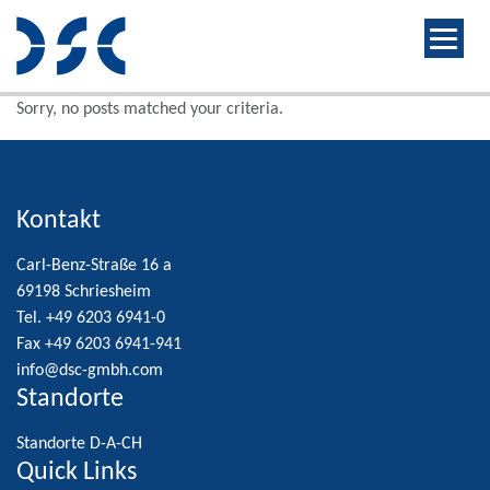
Sorry, no posts matched your criteria.
Kontakt
Carl-Benz-Straße 16 a
69198 Schriesheim
Tel. +49 6203 6941-0
Fax +49 6203 6941-941
info@dsc-gmbh.com
Standorte
Standorte D-A-CH
Quick Links