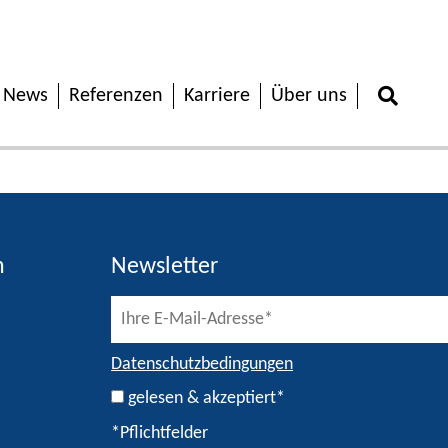
News
Referenzen
Karriere
Über uns
h
Newsletter
Datenschutzbedingungen
gelesen & akzeptiert*
*Pflichtfelder