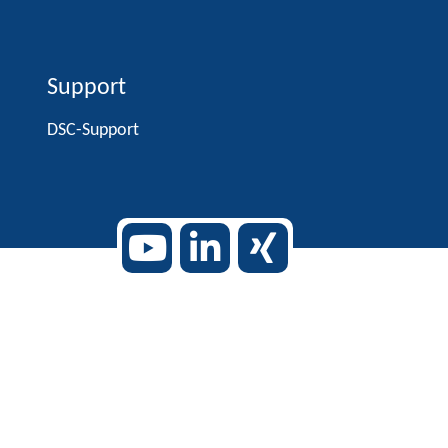
Support
DSC-Support