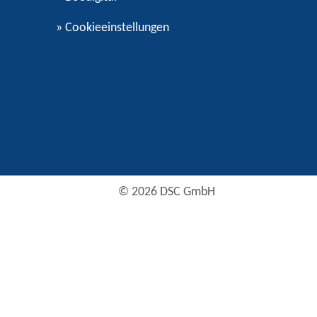
»
Cookieeinstellungen
© 2026 DSC GmbH