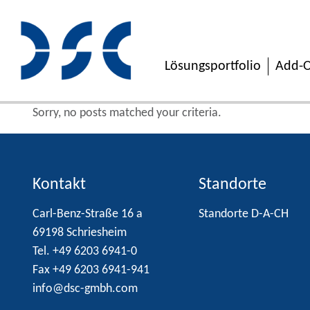
Lösungsportfolio
Add-O
Sorry, no posts matched your criteria.
Kontakt
Standorte
Carl-Benz-Straße 16 a
Standorte D-A-CH
69198 Schriesheim
Tel. +49 6203 6941-0
Fax +49 6203 6941-941
info@dsc-gmbh.com