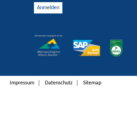
Alternative:
Impressum
Datenschutz
Sitemap