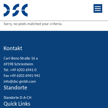
Sorry, no posts matched your criteria.
Kontakt
Carl-Benz-Straße 16 a
69198 Schriesheim
Tel. +49 6203 6941-0
Fax +49 6203 6941-941
info@dsc-gmbh.com
Standorte
Standorte D-A-CH
Quick Links