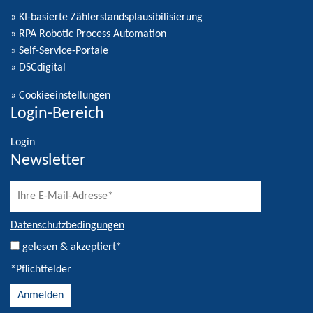
» KI-basierte Zählerstandsplausibilisierung
» RPA Robotic Process Automation
» Self-Service-Portale
» DSCdigital
»
Cookieeinstellungen
Login-Bereich
Login
Newsletter
Datenschutzbedingungen
gelesen & akzeptiert*
*Pflichtfelder