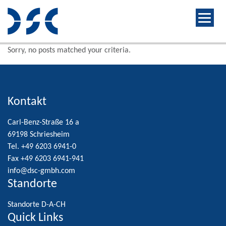
Sorry, no posts matched your criteria.
Kontakt
Carl-Benz-Straße 16 a
69198 Schriesheim
Tel. +49 6203 6941-0
Fax +49 6203 6941-941
info@dsc-gmbh.com
Standorte
Standorte D-A-CH
Quick Links