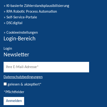
» KI-basierte Zählerstandsplausibilisierung
» RPA Robotic Process Automation
» Self-Service-Portale
» DSCdigital
»
Cookieeinstellungen
Login-Bereich
Login
Newsletter
Datenschutzbedingungen
gelesen & akzeptiert*
*Pflichtfelder