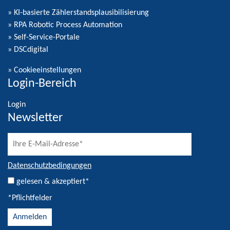
» KI-basierte Zählerstandsplausibilisierung
» RPA Robotic Process Automation
» Self-Service-Portale
» DSCdigital
»
Cookieeinstellungen
Login-Bereich
Login
Newsletter
Datenschutzbedingungen
gelesen & akzeptiert*
*Pflichtfelder