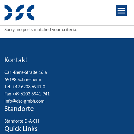
Sorry, no posts matched your criteria.
Kontakt
Carl-Benz-Straße 16 a
69198 Schriesheim
Tel. +49 6203 6941-0
Fax +49 6203 6941-941
info@dsc-gmbh.com
Standorte
Standorte D-A-CH
Quick Links