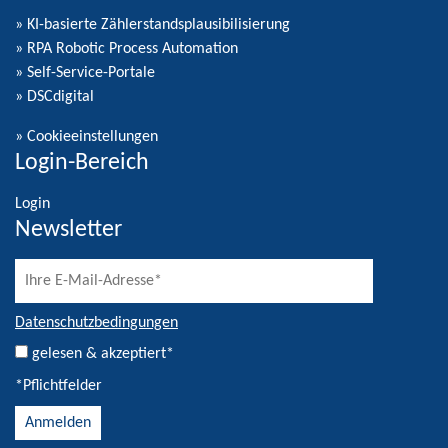
» KI-basierte Zählerstandsplausibilisierung
» RPA Robotic Process Automation
» Self-Service-Portale
» DSCdigital
»
Cookieeinstellungen
Login-Bereich
Login
Newsletter
Datenschutzbedingungen
gelesen & akzeptiert*
*Pflichtfelder