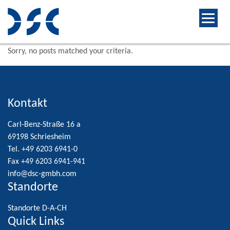
Sorry, no posts matched your criteria.
Kontakt
Carl-Benz-Straße 16 a
69198 Schriesheim
Tel. +49 6203 6941-0
Fax +49 6203 6941-941
info@dsc-gmbh.com
Standorte
Standorte D-A-CH
Quick Links