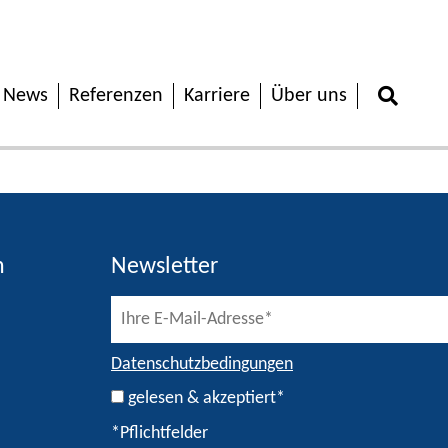
News
Referenzen
Karriere
Über uns
h
Newsletter
Datenschutzbedingungen
gelesen & akzeptiert*
*Pflichtfelder