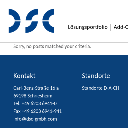
Lösungsportfolio
Add-O
Sorry, no posts matched your criteria.
Kontakt
Standorte
Carl-Benz-Straße 16 a
Standorte D-A-CH
69198 Schriesheim
Tel. +49 6203 6941-0
Fax +49 6203 6941-941
info@dsc-gmbh.com