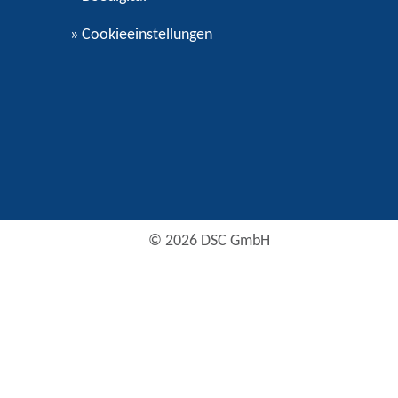
»
Cookieeinstellungen
© 2026 DSC GmbH