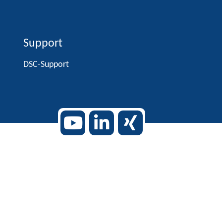
Support
DSC-Support