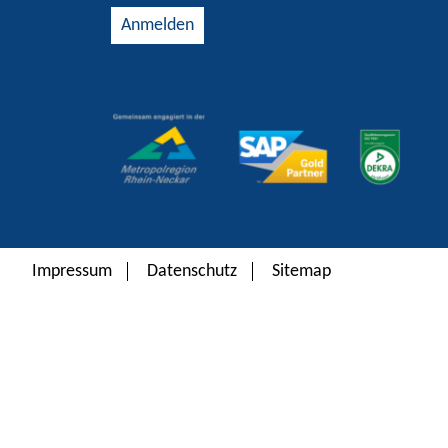
Alternative:
Impressum
Datenschutz
Sitemap