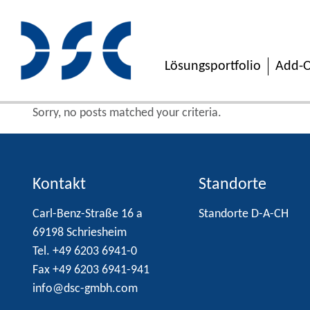
Lösungsportfolio
Add-O
Sorry, no posts matched your criteria.
Kontakt
Standorte
Carl-Benz-Straße 16 a
Standorte D-A-CH
69198 Schriesheim
Tel. +49 6203 6941-0
Fax +49 6203 6941-941
info@dsc-gmbh.com