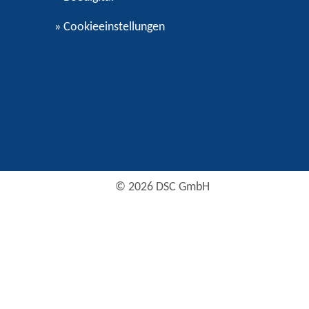
»
Cookieeinstellungen
© 2026 DSC GmbH