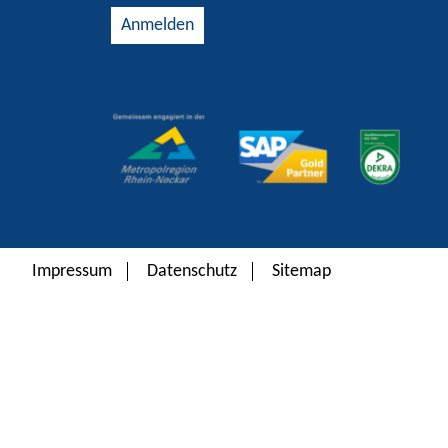
Alternative:
Impressum
Datenschutz
Sitemap