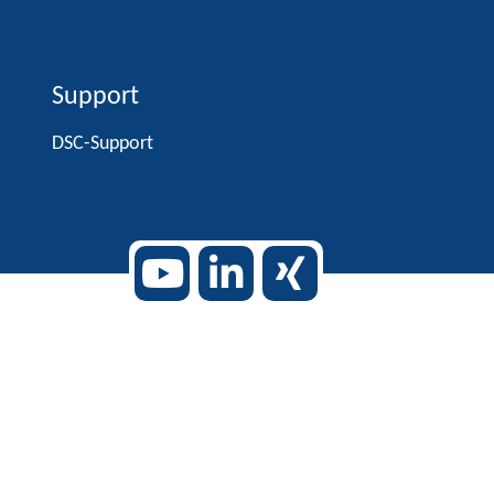
Support
DSC-Support