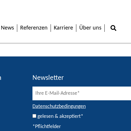
News
Referenzen
Karriere
Über uns
h
Newsletter
Datenschutzbedingungen
gelesen & akzeptiert*
*Pflichtfelder