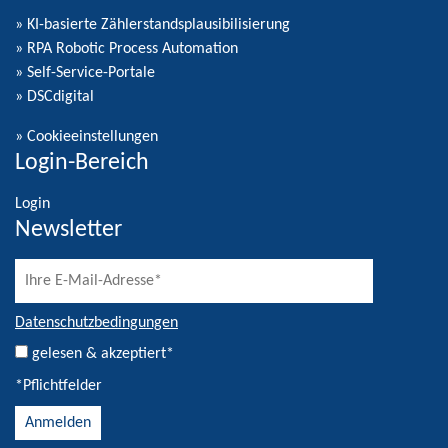
» KI-basierte Zählerstandsplausibilisierung
» RPA Robotic Process Automation
» Self-Service-Portale
» DSCdigital
»
Cookieeinstellungen
Login-Bereich
Login
Newsletter
Datenschutzbedingungen
gelesen & akzeptiert*
*Pflichtfelder