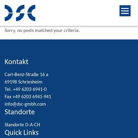
Sorry, no posts matched your criteria.
Kontakt
Carl-Benz-Straße 16 a
69198 Schriesheim
Tel. +49 6203 6941-0
Fax +49 6203 6941-941
info@dsc-gmbh.com
Standorte
Standorte D-A-CH
Quick Links