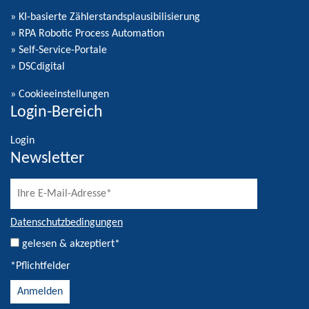
» KI-basierte Zählerstandsplausibilisierung
» RPA Robotic Process Automation
» Self-Service-Portale
» DSCdigital
»
Cookieeinstellungen
Login-Bereich
Login
Newsletter
Datenschutzbedingungen
gelesen & akzeptiert*
*Pflichtfelder