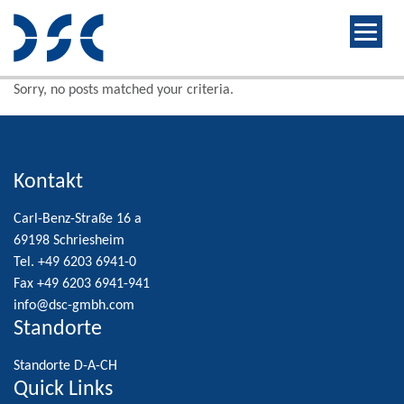
Sorry, no posts matched your criteria.
Kontakt
Carl-Benz-Straße 16 a
69198 Schriesheim
Tel. +49 6203 6941-0
Fax +49 6203 6941-941
info@dsc-gmbh.com
Standorte
Standorte D-A-CH
Quick Links