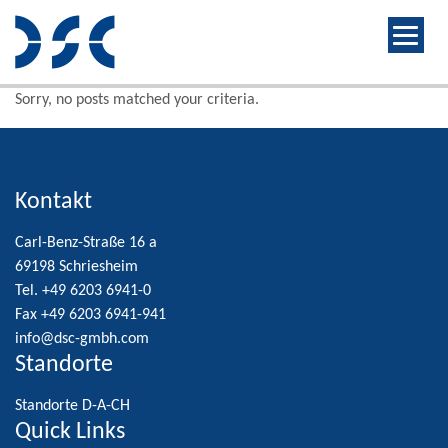
Sorry, no posts matched your criteria.
Kontakt
Carl-Benz-Straße 16 a
69198 Schriesheim
Tel. +49 6203 6941-0
Fax +49 6203 6941-941
info@dsc-gmbh.com
Standorte
Standorte D-A-CH
Quick Links