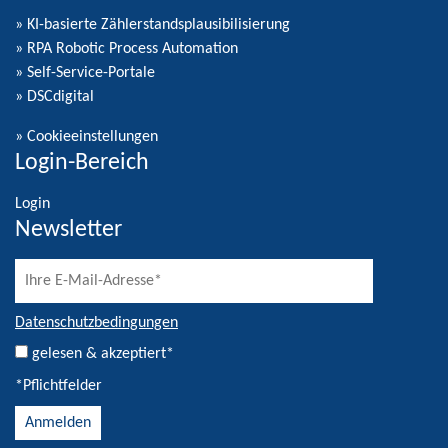
» KI-basierte Zählerstandsplausibilisierung
» RPA Robotic Process Automation
» Self-Service-Portale
» DSCdigital
»
Cookieeinstellungen
Login-Bereich
Login
Newsletter
Datenschutzbedingungen
gelesen & akzeptiert*
*Pflichtfelder