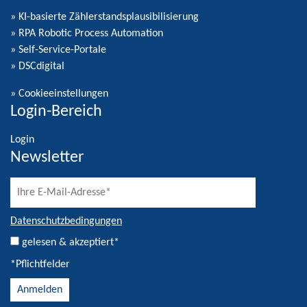
» KI-basierte Zählerstandsplausibilisierung
» RPA Robotic Process Automation
» Self-Service-Portale
» DSCdigital
»
Cookieeinstellungen
Login-Bereich
Login
Newsletter
Datenschutzbedingungen
gelesen & akzeptiert*
*Pflichtfelder