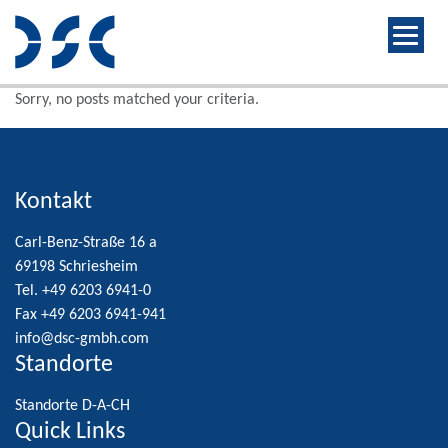
Sorry, no posts matched your criteria.
Kontakt
Carl-Benz-Straße 16 a
69198 Schriesheim
Tel. +49 6203 6941-0
Fax +49 6203 6941-941
info@dsc-gmbh.com
Standorte
Standorte D-A-CH
Quick Links