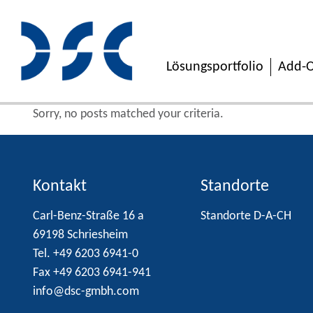
Lösungsportfolio
Add-O
Sorry, no posts matched your criteria.
Kontakt
Standorte
Carl-Benz-Straße 16 a
Standorte D-A-CH
69198 Schriesheim
Tel. +49 6203 6941-0
Fax +49 6203 6941-941
info@dsc-gmbh.com