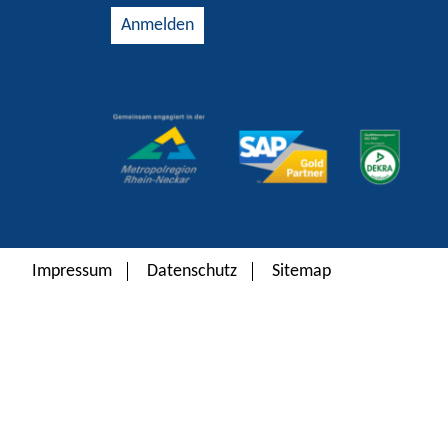
Alternative:
Impressum
Datenschutz
Sitemap