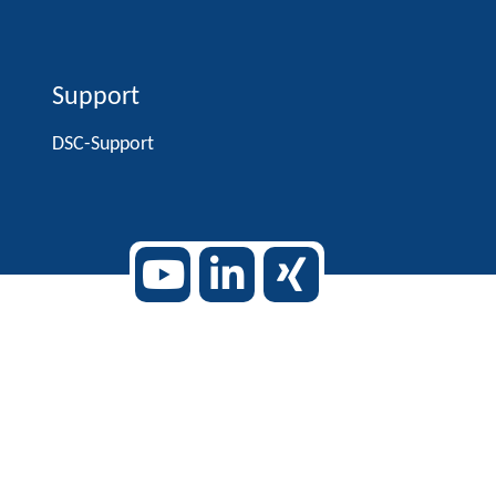
Support
DSC-Support