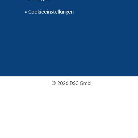
»
Cookieeinstellungen
© 2026 DSC GmbH