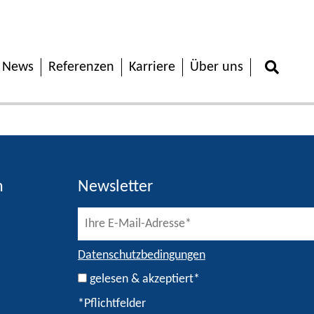
News
Referenzen
Karriere
Über uns
h
Newsletter
Datenschutzbedingungen
gelesen & akzeptiert*
*Pflichtfelder