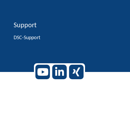
Support
DSC-Support