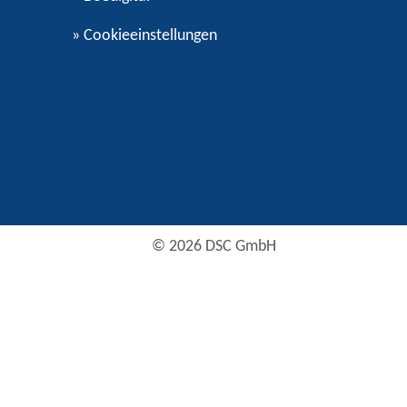
»
Cookieeinstellungen
© 2026 DSC GmbH