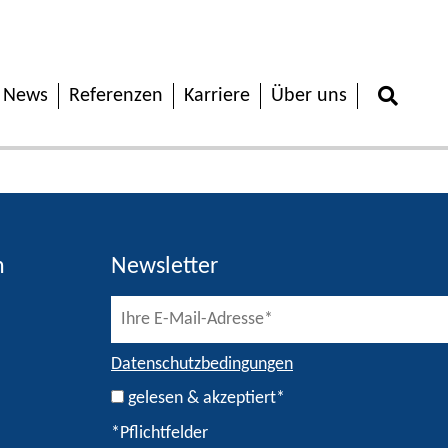
News
Referenzen
Karriere
Über uns
h
Newsletter
Datenschutzbedingungen
gelesen & akzeptiert*
*Pflichtfelder