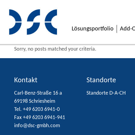
Lösungsportfolio
Add-O
Sorry, no posts matched your criteria.
Kontakt
Standorte
Carl-Benz-Straße 16 a
Standorte D-A-CH
69198 Schriesheim
Tel. +49 6203 6941-0
Fax +49 6203 6941-941
info@dsc-gmbh.com