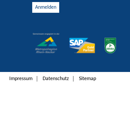
Alternative:
Impressum
Datenschutz
Sitemap