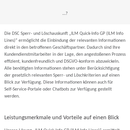
…?
Die DSC Sperr- und Löschauskunft
„ILM Quick-Info GP (ILM Info
Lines)“
ermöglicht die Einbindung der relevanten Informationen
direkt in den betroffenen Geschäftspartner. Dadurch sind Ihre
Kundendienstmitarbeiter in der Lage, den angestoßenen Prozess
effizient, kundenfreundlich und DSGVO-konform abzuwickeln.
Alle benötigten Informationen stehen unter Berücksichtigung
der gesetzlich relevanten Sperr- und Löschkriterien auf einen
Blick zur Verfügung. Diese Informationen können auch für
Self-Service-Portale oder Chatbots zur Verfügung gestellt
werden.
Leistungsmerkmale und Vorteile auf einen Blick