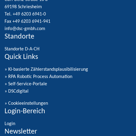
69198 Schriesheim
Tel. +49 6203 6941-0
Fax +49 6203 6941-941
info@dsc-gmbh.com
Standorte
Standorte D-A-CH
Quick Links
» KI-basierte Zählerstandsplausibilisierung
» RPA Robotic Process Automation
» Self-Service-Portale
» DSCdigital
»
Cookieeinstellungen
Login-Bereich
Login
Newsletter