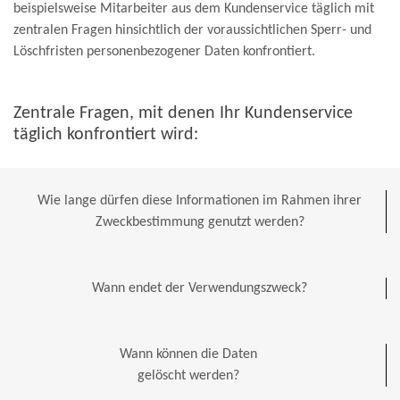
beispielsweise Mitarbeiter aus dem Kundenservice täglich mit
zentralen Fragen hinsichtlich der voraussichtlichen Sperr- und
Löschfristen personenbezogener Daten konfrontiert.
Zentrale Fragen, mit denen Ihr Kundenservice
täglich konfrontiert wird:
Wie lange dürfen diese Informationen im Rahmen ihrer
Zweckbestimmung genutzt werden?
Wann endet der Verwendungszweck?
Wann können die Daten
gelöscht werden?