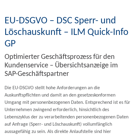
EU-DSGVO – DSC Sperr- und
Löschauskunft – ILM Quick-Info
GP
Optimierter Geschäftsprozess für den
Kundenservice – Übersichtsanzeige im
SAP-Geschäftspartner
Die EU-DSGVO stellt hohe Anforderungen an die
Auskunftspflichten und damit an den gesetzeskonformen
Umgang mit personenbezogenen Daten. Entsprechend ist es für
Unternehmen zwingend erforderlich, hinsichtlich des
Lebenszyklus der zu verarbeitenden personenbezogenen Daten
auf Anfrage (Sperr- und Löschauskunft) vollumfänglich
aussagefähig zu sein. Als direkte Anlaufstelle sind hier