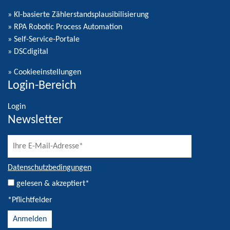
» KI-basierte Zählerstandsplausibilisierung
» RPA Robotic Process Automation
» Self-Service-Portale
» DSCdigital
»
Cookieeinstellungen
Login-Bereich
Login
Newsletter
Datenschutzbedingungen
gelesen & akzeptiert*
*Pflichtfelder