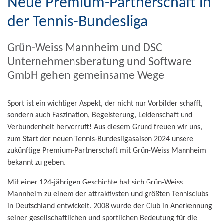
Neue Premium-Partnerschaft in
der Tennis-Bundesliga
Grün-Weiss Mannheim und DSC
Unternehmensberatung und Software
GmbH gehen gemeinsame Wege
Sport ist ein wichtiger Aspekt, der nicht nur Vorbilder schafft,
sondern auch Faszination, Begeisterung, Leidenschaft und
Verbundenheit hervorruft! Aus diesem Grund freuen wir uns,
zum Start der neuen Tennis-Bundesligasaison 2024 unsere
zukünftige Premium-Partnerschaft mit Grün-Weiss Mannheim
bekannt zu geben.
Mit einer 124-jährigen Geschichte hat sich Grün-Weiss
Mannheim zu einem der attraktivsten und größten Tennisclubs
in Deutschland entwickelt. 2008 wurde der Club in Anerkennung
seiner gesellschaftlichen und sportlichen Bedeutung für die