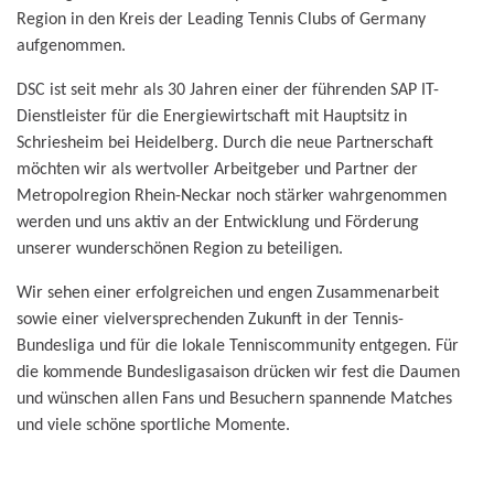
Region in den Kreis der Leading Tennis Clubs of Germany
aufgenommen.
DSC ist seit mehr als 30 Jahren einer der führenden SAP IT-
Dienstleister für die Energiewirtschaft mit Hauptsitz in
Schriesheim bei Heidelberg. Durch die neue Partnerschaft
möchten wir als wertvoller Arbeitgeber und Partner der
Metropolregion Rhein-Neckar noch stärker wahrgenommen
werden und uns aktiv an der Entwicklung und Förderung
unserer wunderschönen Region zu beteiligen.
Wir sehen einer erfolgreichen und engen Zusammenarbeit
sowie einer vielversprechenden Zukunft in der Tennis-
Bundesliga und für die lokale Tenniscommunity entgegen. Für
die kommende Bundesligasaison drücken wir fest die Daumen
und wünschen allen Fans und Besuchern spannende Matches
und viele schöne sportliche Momente.