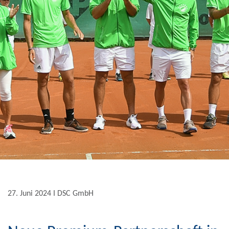
27. Juni 2024 Ι DSC GmbH