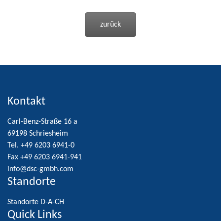
zurück
Kontakt
Carl-Benz-Straße 16 a
69198 Schriesheim
Tel. +49 6203 6941-0
Fax +49 6203 6941-941
info@dsc-gmbh.com
Standorte
Standorte D-A-CH
Quick Links