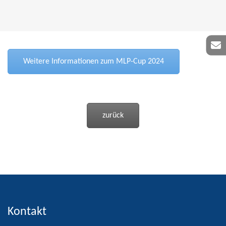
Weitere Informationen zum MLP-Cup 2024
zurück
Kontakt