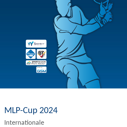
MLP-Cup 2024
Internationale