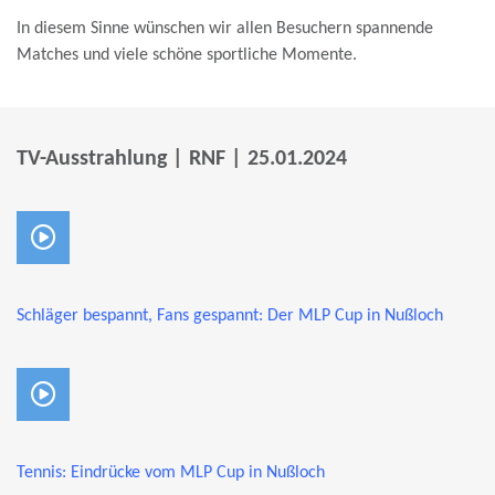
In diesem Sinne wünschen wir allen Besuchern spannende
Matches und viele schöne sportliche Momente.
TV-Ausstrahlung | RNF | 25.01.2024
Schläger bespannt, Fans gespannt: Der MLP Cup in Nußloch
Tennis: Eindrücke vom MLP Cup in Nußloch