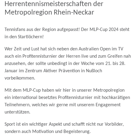
Herrentennismeisterschaften der
Metropolregion Rhein-Neckar
Tennisfans aus der Region aufgepasst! Der MLP-Cup 2024 steht
in den Startlöchern!
Wer Zeit und Lust hat sich neben den Australien Open im TV
auch ein Profitennisturnier der Herren live und zum Greifen nah
anzusehen, der sollte unbedingt in der Woche vom 21. bis 28.
Januar im Zentrum Aktiver Prävention in Nußloch
vorbeikommen.
Mit dem MLP-Cup haben wir hier in unserer Metropolregion
ein international besetztes Profitennisturnier mit hochkarätigen
Teilnehmern, welches wir gerne mit unserem Engagement
unterstützen.
Sport ist ein wichtiger Aspekt und schafft nicht nur Vorbilder,
sondern auch Motivation und Begeisterung.