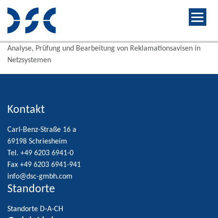
Analyse, Prüfung und Bearbeitung von Reklamationsavisen in
Netzsystemen
Kontakt
Carl-Benz-Straße 16 a
69198 Schriesheim
Tel. +49 6203 6941-0
Fax +49 6203 6941-941
info@dsc-gmbh.com
Standorte
Standorte D-A-CH