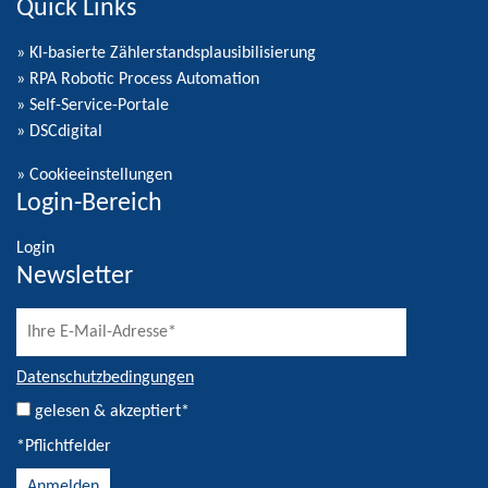
Quick Links
» KI-basierte Zählerstandsplausibilisierung
» RPA Robotic Process Automation
» Self-Service-Portale
» DSCdigital
»
Cookieeinstellungen
Login-Bereich
Login
Newsletter
Datenschutzbedingungen
gelesen & akzeptiert*
*Pflichtfelder