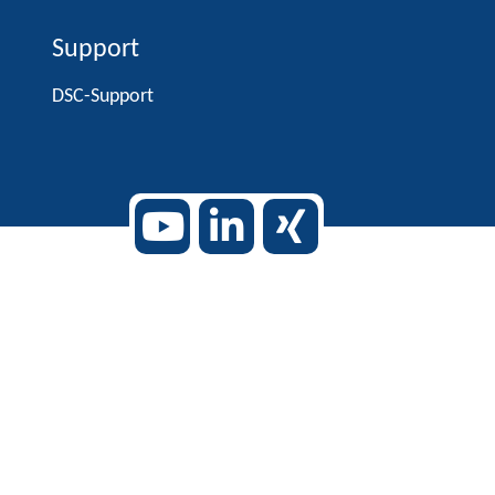
Support
DSC-Support