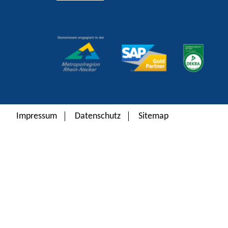
Alternative:
Impressum
Datenschutz
Sitemap