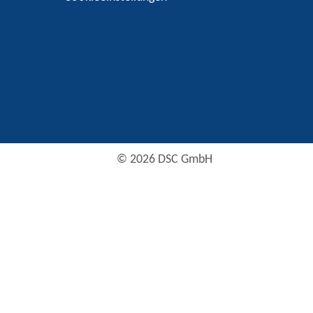
© 2026 DSC GmbH