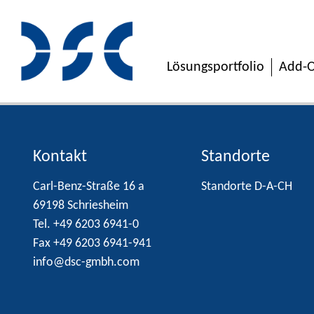
Lösungsportfolio
Add-O
Kontakt
Standorte
Carl-Benz-Straße 16 a
Standorte D-A-CH
69198 Schriesheim
Tel. +49 6203 6941-0
Fax +49 6203 6941-941
info@dsc-gmbh.com